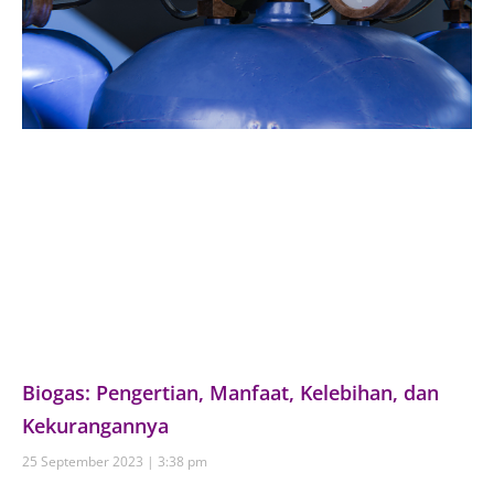
Biogas: Pengertian, Manfaat, Kelebihan, dan
Kekurangannya
25 September 2023
3:38 pm