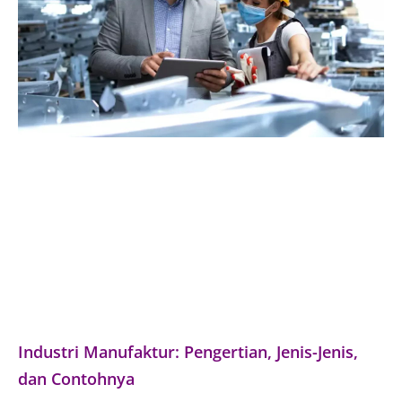
Industri Manufaktur: Pengertian, Jenis-Jenis,
dan Contohnya