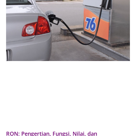
RON: Pengertian, Fungsi, Nilai, dan