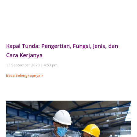
Kapal Tunda: Pengertian, Fungsi, Jenis, dan
Cara Kerjanya
13 September 2023
4:53 pm
Baca Selengkapnya »