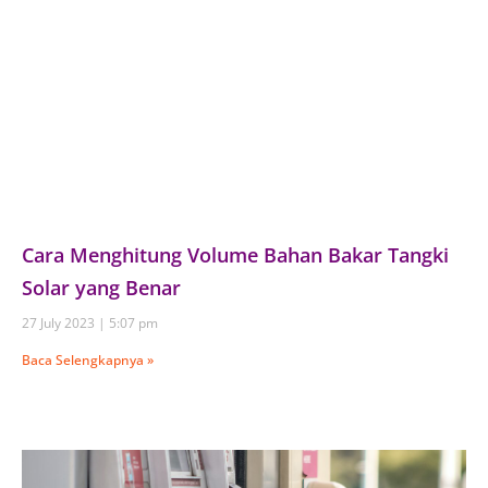
Cara Menghitung Volume Bahan Bakar Tangki
Solar yang Benar
27 July 2023
5:07 pm
Baca Selengkapnya »