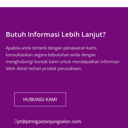
Butuh Informasi Lebih Lanjut?
Apabila anda tertarik dengan penawaran kami,
konsultasikan segera kebutuhan anda dengan
menghubungi kontak kami untuk mendapatkan informasi
lebih detail terkait produk perusahaan.
HUBUNGI KAMI
pt@ptmigastanjungselor.com