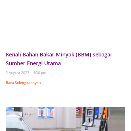
Kenali Bahan Bakar Minyak (BBM) sebagai
Sumber Energi Utama
2 August 2023
4:38 pm
Baca Selengkapnya »