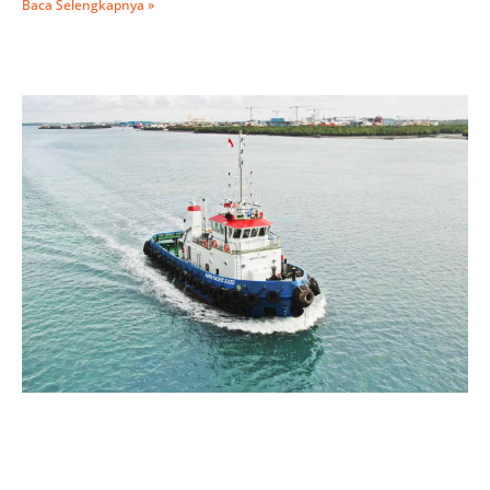
Baca Selengkapnya »