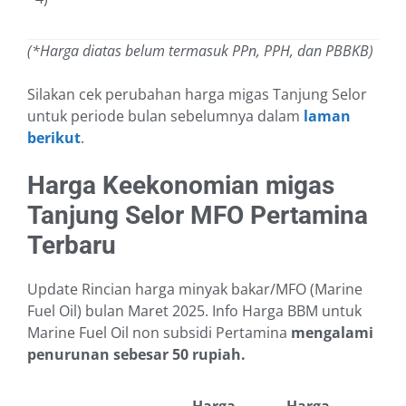
(*Harga diatas belum termasuk PPn, PPH, dan PBBKB)
Silakan cek perubahan harga migas Tanjung Selor
untuk periode bulan sebelumnya dalam
laman
berikut
.
Harga Keekonomian migas
Tanjung Selor MFO Pertamina
Terbaru
Update Rincian harga minyak bakar/MFO (Marine
Fuel Oil) bulan Maret 2025. Info Harga BBM untuk
Marine Fuel Oil non subsidi Pertamina
mengalami
penurunan sebesar 50 rupiah.