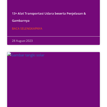
13+ Alat Transportasi Udara beserta Penjelasan &
Gambarnya
BACA SELENGKAPNYA
28 August 2023