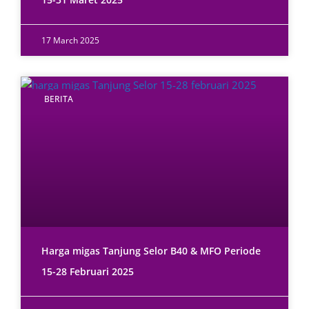
17 March 2025
BERITA
Harga migas Tanjung Selor B40 & MFO Periode
15-28 Februari 2025