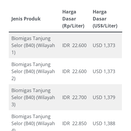
Harga
Harga
Jenis Produk
Dasar
Dasar
(Rp/Liter)
(US$/Liter)
Biomigas Tanjung
Selor (B40) (Wilayah
IDR 22.600
USD 1,373
1)
Biomigas Tanjung
Selor (B40) (Wilayah
IDR 22.600
USD 1,373
2)
Biomigas Tanjung
Selor (B40) (Wilayah
IDR 22.700
USD 1,379
3)
Biomigas Tanjung
Selor (B40) (Wilayah
IDR 22.850
USD 1,388
4)