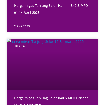
Harga migas Tanjung Selor Hari Ini B40 & MFO
01-14 April 2025
7 April 2025
BERITA
Harga migas Tanjung Selor B40 & MFO Periode
15-31 Maret 2025