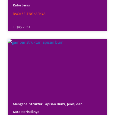
Kalor Jenis
BACA SELENGKAPNYA
10 July 2023
Mengenal Struktur Lapisan Bumi, Jenis, dan
Karakteristiknya