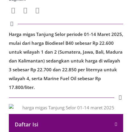
Harga migas Tanjung Selor periode 01-14 Maret 2025,
mulai dari harga Biodiesel B40 sebesar Rp 22.600
untuk wilayah 1 dan 2 (Sumatera, Jawa, Bali, Madura
dan Kalimantan) sedangkan untuk harga di wilayah
3 sebesar Rp 22.700 dan 22.850 per liternya untuk
wilayah 4, serta Marine Fuel Oil sebesar Rp
17.800/liter.
Daftar Isi