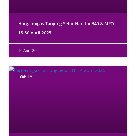
Harga migas Tanjung Selor Hari Ini B40 & MFO
15-30 April 2025
16 April 2025
BERITA