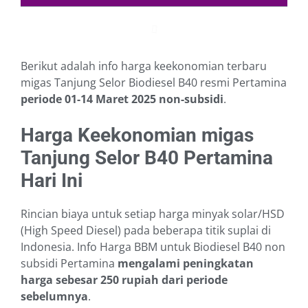
Berikut adalah info harga keekonomian terbaru
migas Tanjung Selor Biodiesel B40 resmi Pertamina
periode 01-14 Maret 2025
non-subsidi
.
Harga Keekonomian migas
Tanjung Selor B40 Pertamina
Hari Ini
Rincian biaya untuk setiap harga minyak solar/HSD
(High Speed Diesel) pada beberapa titik suplai di
Indonesia. Info Harga BBM untuk Biodiesel B40 non
subsidi Pertamina
mengalami peningkatan
harga sebesar 250 rupiah dari periode
sebelumnya
.