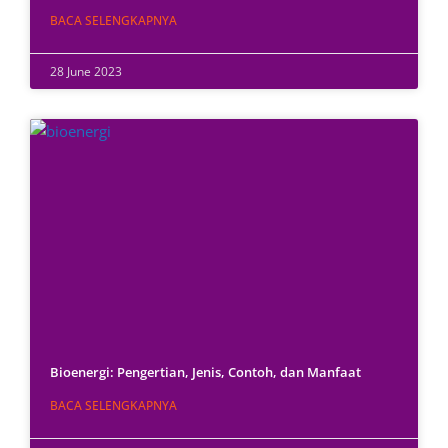
BACA SELENGKAPNYA
28 June 2023
Bioenergi: Pengertian, Jenis, Contoh, dan Manfaat
BACA SELENGKAPNYA