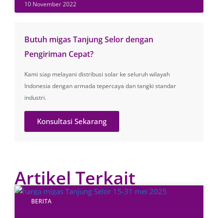
10 November 2022
Butuh migas Tanjung Selor dengan
Pengiriman Cepat?
Kami siap melayani distribusi solar ke seluruh wilayah
Indonesia dengan armada tepercaya dan tangki standar
industri.
Konsultasi Sekarang
Artikel Terkait
BERITA