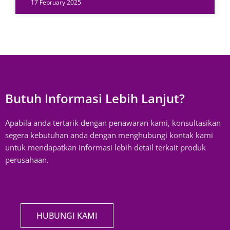
17 February 2025
Butuh Informasi Lebih Lanjut?
Apabila anda tertarik dengan penawaran kami, konsultasikan
segera kebutuhan anda dengan menghubungi kontak kami
untuk mendapatkan informasi lebih detail terkait produk
perusahaan.
HUBUNGI KAMI