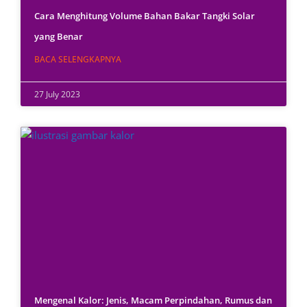
Cara Menghitung Volume Bahan Bakar Tangki Solar
yang Benar
BACA SELENGKAPNYA
27 July 2023
Mengenal Kalor: Jenis, Macam Perpindahan, Rumus dan