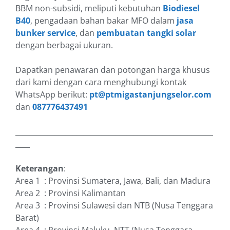
BBM non-subsidi, meliputi kebutuhan
Biodiesel
B40
, pengadaan bahan bakar MFO dalam
jasa
bunker service
, dan
pembuatan tangki solar
dengan berbagai ukuran.
Dapatkan penawaran dan potongan harga khusus
dari kami dengan cara menghubungi kontak
WhatsApp berikut:
pt@ptmigastanjungselor.com
dan
087776437491
_______________________________________________________
____
Keterangan
:
Area 1 : Provinsi Sumatera, Jawa, Bali, dan Madura
Area 2 : Provinsi Kalimantan
Area 3 : Provinsi Sulawesi dan NTB (Nusa Tenggara
Barat)