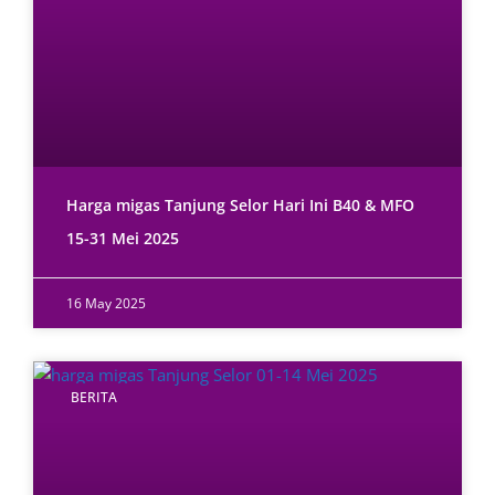
Harga migas Tanjung Selor Hari Ini B40 & MFO
15-31 Mei 2025
16 May 2025
BERITA