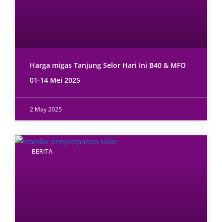
Harga migas Tanjung Selor Hari Ini B40 & MFO
01-14 Mei 2025
2 May 2025
BERITA