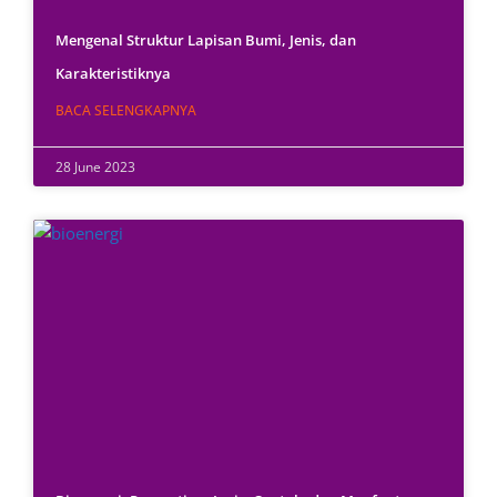
Mengenal Struktur Lapisan Bumi, Jenis, dan
Karakteristiknya
BACA SELENGKAPNYA
28 June 2023