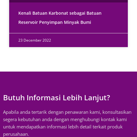
Kenali Batuan Karbonat sebagai Batuan
Reservoir Penyimpan Minyak Bumi
23 December 2022
Butuh Informasi Lebih Lanjut?
Apabila anda tertarik dengan penawaran kami, konsultasikan
segera kebutuhan anda dengan menghubungi kontak kami
untuk mendapatkan informasi lebih detail terkait produk
perusahaan.