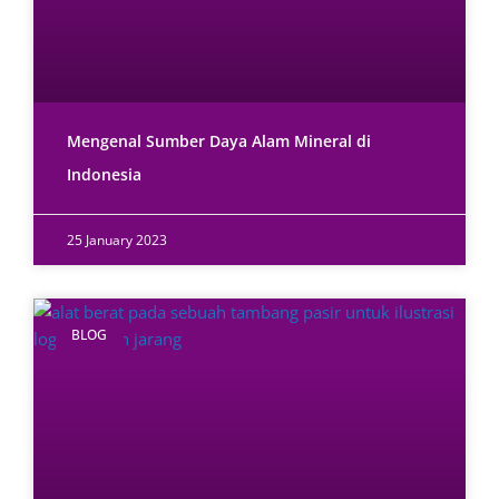
Mengenal Sumber Daya Alam Mineral di
Indonesia
25 January 2023
BLOG