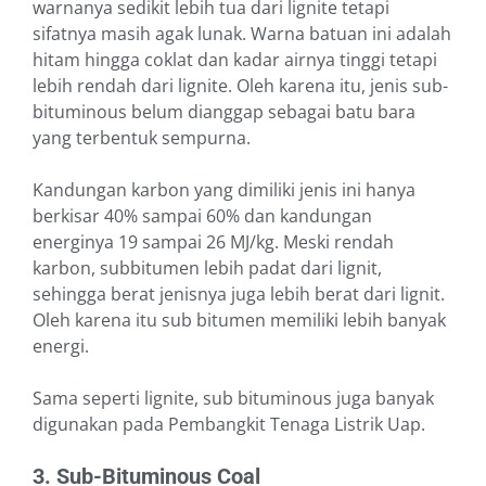
warnanya sedikit lebih tua dari lignite tetapi
sifatnya masih agak lunak. Warna batuan ini adalah
hitam hingga coklat dan kadar airnya tinggi tetapi
lebih rendah dari lignite. Oleh karena itu, jenis sub-
bituminous belum dianggap sebagai batu bara
yang terbentuk sempurna.
Kandungan karbon yang dimiliki jenis ini hanya
berkisar 40% sampai 60% dan kandungan
energinya 19 sampai 26 MJ/kg. Meski rendah
karbon, subbitumen lebih padat dari lignit,
sehingga berat jenisnya juga lebih berat dari lignit.
Oleh karena itu sub bitumen memiliki lebih banyak
energi.
Sama seperti lignite, sub bituminous juga banyak
digunakan pada Pembangkit Tenaga Listrik Uap.
3. Sub-Bituminous Coal