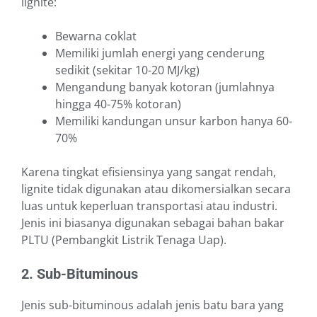
lignite:
Bewarna coklat
Memiliki jumlah energi yang cenderung
sedikit (sekitar 10-20 MJ/kg)
Mengandung banyak kotoran (jumlahnya
hingga 40-75% kotoran)
Memiliki kandungan unsur karbon hanya 60-
70%
Karena tingkat efisiensinya yang sangat rendah,
lignite tidak digunakan atau dikomersialkan secara
luas untuk keperluan transportasi atau industri.
Jenis ini biasanya digunakan sebagai bahan bakar
PLTU (Pembangkit Listrik Tenaga Uap).
2. Sub-Bituminous
Jenis sub-bituminous adalah jenis batu bara yang