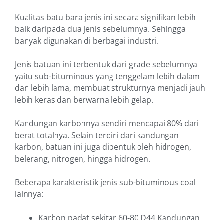
Kualitas batu bara jenis ini secara signifikan lebih
baik daripada dua jenis sebelumnya. Sehingga
banyak digunakan di berbagai industri.
Jenis batuan ini terbentuk dari grade sebelumnya
yaitu sub-bituminous yang tenggelam lebih dalam
dan lebih lama, membuat strukturnya menjadi jauh
lebih keras dan berwarna lebih gelap.
Kandungan karbonnya sendiri mencapai 80% dari
berat totalnya. Selain terdiri dari kandungan
karbon, batuan ini juga dibentuk oleh hidrogen,
belerang, nitrogen, hingga hidrogen.
Beberapa karakteristik jenis sub-bituminous coal
lainnya:
Karbon padat sekitar 60-80 D44 Kandungan