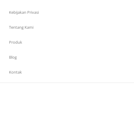
Kebijakan Privasi
Tentang Kami
Produk
Blog
Kontak