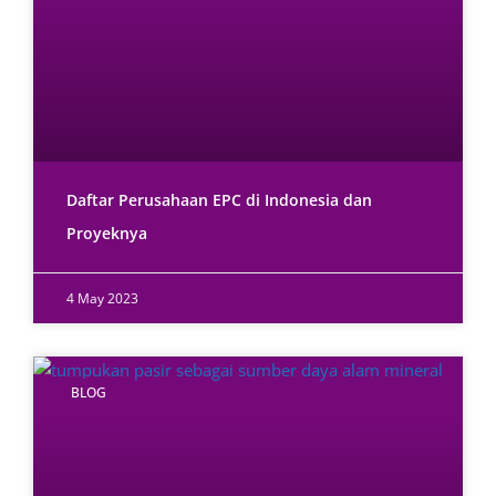
Daftar Perusahaan EPC di Indonesia dan
Proyeknya
4 May 2023
BLOG