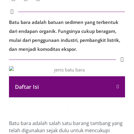
Batu bara adalah batuan sedimen yang terbentuk
dari endapan organik. Fungsinya cukup beragam,
mulai dari penggunaan industri, pembangkit listrik,
dan menjadi komoditas ekspor.
Daftar Isi
Batu bara adalah salah satu barang tambang yang
telah digunakan sejak dulu untuk mencukupi