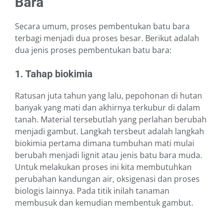
Bara
Secara umum, proses pembentukan batu bara
terbagi menjadi dua proses besar. Berikut adalah
dua jenis proses pembentukan batu bara:
1. Tahap biokimia
Ratusan juta tahun yang lalu, pepohonan di hutan
banyak yang mati dan akhirnya terkubur di dalam
tanah. Material tersebutlah yang perlahan berubah
menjadi gambut. Langkah tersbeut adalah langkah
biokimia pertama dimana tumbuhan mati mulai
berubah menjadi lignit atau jenis batu bara muda.
Untuk melakukan proses ini kita membutuhkan
perubahan kandungan air, oksigenasi dan proses
biologis lainnya. Pada titik inilah tanaman
membusuk dan kemudian membentuk gambut.