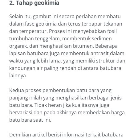
2. Tahap geokimia
Selain itu, gambut ini secara perlahan membatu
dalam fase geokimia dan terus terpapar tekanan
dan temperatur. Proses ini menyebabkan fosil
tumbuhan tenggelam, membentuk sedimen
organik, dan menghasilkan bitumen. Beberapa
lapisan batubara juga membentuk antrasit dalam
waktu yang lebih lama, yang memiliki struktur dan
kandungan air paling rendah di antara batubara
lainnya.
Kedua proses pembentukan batu bara yang
panjang inilah yang menghasilkan berbagai jenis
batu bara. Tidak heran jika kualitasnya juga
bervariasi dan pada akhirnya membedakan harga
batu bara saat ini.
Demikian artikel berisi informasi terkait batubara