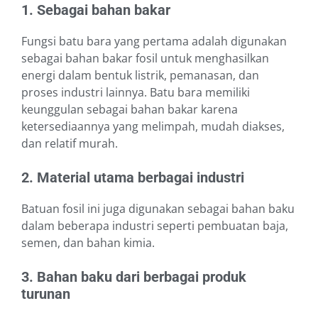
1. Sebagai bahan bakar
Fungsi batu bara yang pertama adalah digunakan
sebagai bahan bakar fosil untuk menghasilkan
energi dalam bentuk listrik, pemanasan, dan
proses industri lainnya. Batu bara memiliki
keunggulan sebagai bahan bakar karena
ketersediaannya yang melimpah, mudah diakses,
dan relatif murah.
2. Material utama berbagai industri
Batuan fosil ini juga digunakan sebagai bahan baku
dalam beberapa industri seperti pembuatan baja,
semen, dan bahan kimia.
3. Bahan baku dari berbagai produk
turunan