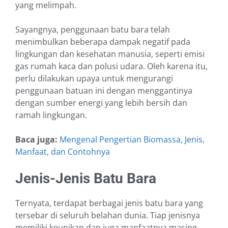
yang melimpah.
Sayangnya, penggunaan batu bara telah
menimbulkan beberapa dampak negatif pada
lingkungan dan kesehatan manusia, seperti emisi
gas rumah kaca dan polusi udara. Oleh karena itu,
perlu dilakukan upaya untuk mengurangi
penggunaan batuan ini dengan menggantinya
dengan sumber energi yang lebih bersih dan
ramah lingkungan.
Baca juga:
Mengenal Pengertian Biomassa, Jenis,
Manfaat, dan Contohnya
Jenis-Jenis Batu Bara
Ternyata, terdapat berbagai jenis batu bara yang
tersebar di seluruh belahan dunia. Tiap jenisnya
memiliki keunikan dan juga manfaatnya masing-