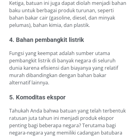
Ketiga, batuan ini juga dapat diolah menjadi bahan
baku untuk berbagai produk turunan, seperti
bahan bakar cair (gasoline, diesel, dan minyak
pelumas), bahan kimia, dan plastik.
4. Bahan pembangkit listrik
Fungsi yang keempat adalah sumber utama
pembangkit listrik di banyak negara di seluruh
dunia karena efisiensi dan biayanya yang relatif
murah dibandingkan dengan bahan bakar
alternatif lainnya.
5. Komoditas ekspor
Tahukah Anda bahwa batuan yang telah terbentuk
ratusan juta tahun ini menjadi produk ekspor
penting bagi beberapa negara? Terutama bagi
negara-negara yang memiliki cadangan batubara