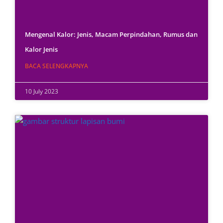
Mengenal Kalor: Jenis, Macam Perpindahan, Rumus dan
Kalor Jenis
BACA SELENGKAPNYA
10 July 2023