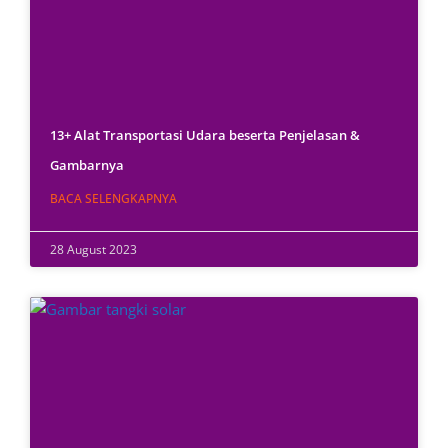
13+ Alat Transportasi Udara beserta Penjelasan &
Gambarnya
BACA SELENGKAPNYA
28 August 2023