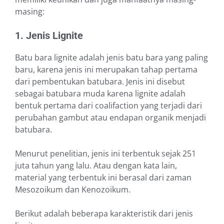
masing:
1. Jenis Lignite
Batu bara lignite adalah jenis batu bara yang paling
baru, karena jenis ini merupakan tahap pertama
dari pembentukan batubara. Jenis ini disebut
sebagai batubara muda karena lignite adalah
bentuk pertama dari coalifaction yang terjadi dari
perubahan gambut atau endapan organik menjadi
batubara.
Menurut penelitian, jenis ini terbentuk sejak 251
juta tahun yang lalu. Atau dengan kata lain,
material yang terbentuk ini berasal dari zaman
Mesozoikum dan Kenozoikum.
Berikut adalah beberapa karakteristik dari jenis