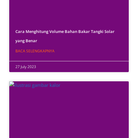
Cara Menghitung Volume Bahan Bakar Tangki Solar
yang Benar
BACA SELENGKAPNYA
27 July 2023