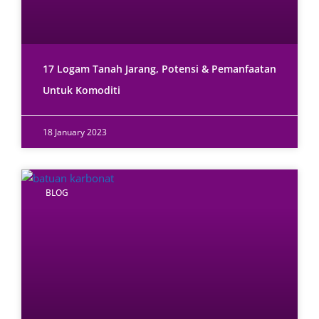
17 Logam Tanah Jarang, Potensi & Pemanfaatan
Untuk Komoditi
18 January 2023
BLOG