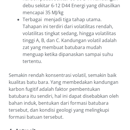
debu sekitar 6-12 D44 Energi yang dihasilkan
mencapai 35 MJ/kg
Terbagai menjadi tiga tahap utama.
Tahapan ini terdiri dari volatilitas rendah,
volatilitas tingkat sedang, hingga volatilitas
tinggi A, B, dan C. Kandungan volatil adalah
zat yang membuat batubara mudah
menguap ketika dipanaskan sampai suhu
tertentu.
Semakin rendah konsentrasi volatil, semakin baik
kualitas batu bara. Yang membedakan kandungan
karbon fugitif adalah faktor pembentukan
batubara itu sendiri, hal ini dapat disebabkan oleh
bahan induk, bentukan dari formasi batubara
tersebut, dan kondisi geologi yang melingkupi
formasi batuan tersebut.