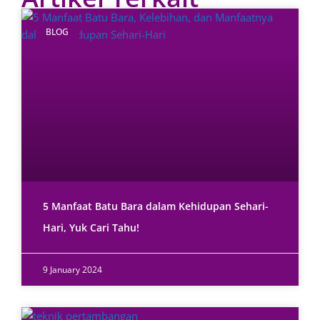
BLOG
5 Manfaat Batu Bara dalam Kehidupan Sehari-
Hari, Yuk Cari Tahu!
9 January 2024