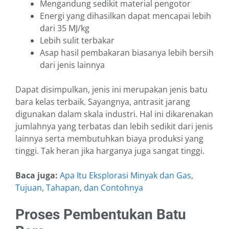
Mengandung sedikit material pengotor
Energi yang dihasilkan dapat mencapai lebih
dari 35 MJ/kg
Lebih sulit terbakar
Asap hasil pembakaran biasanya lebih bersih
dari jenis lainnya
Dapat disimpulkan, jenis ini merupakan jenis batu
bara kelas terbaik. Sayangnya, antrasit jarang
digunakan dalam skala industri. Hal ini dikarenakan
jumlahnya yang terbatas dan lebih sedikit dari jenis
lainnya serta membutuhkan biaya produksi yang
tinggi. Tak heran jika harganya juga sangat tinggi.
Baca juga:
Apa Itu Eksplorasi Minyak dan Gas,
Tujuan, Tahapan, dan Contohnya
Proses Pembentukan Batu