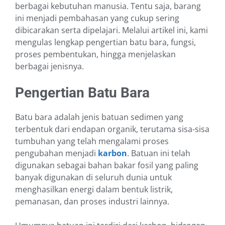
berbagai kebutuhan manusia. Tentu saja, barang
ini menjadi pembahasan yang cukup sering
dibicarakan serta dipelajari. Melalui artikel ini, kami
mengulas lengkap pengertian batu bara, fungsi,
proses pembentukan, hingga menjelaskan
berbagai jenisnya.
Pengertian Batu Bara
Batu bara adalah jenis batuan sedimen yang
terbentuk dari endapan organik, terutama sisa-sisa
tumbuhan yang telah mengalami proses
pengubahan menjadi
karbon
. Batuan ini telah
digunakan sebagai bahan bakar fosil yang paling
banyak digunakan di seluruh dunia untuk
menghasilkan energi dalam bentuk listrik,
pemanasan, dan proses industri lainnya.