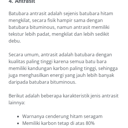
4. Antrasit
Batubara antrasit adalah sejenis batubara hitam
mengkilat, secara fisik hampir sama dengan
batubara bituminous, namun antrasit memiliki
tekstur lebih padat, mengkilat dan lebih sedikit
debu.
Secara umum, antrasit adalah batubara dengan
kualitas paling tinggi karena semua batu bara
memiliki kandungan karbon paling tinggi, sehingga
juga menghasilkan energi yang jauh lebih banyak
daripada batubara bituminous.
Berikut adalah beberapa karakteristik jenis antrasit
lainnya:
Warnanya cenderung hitam seragam
Memiliki karbon tetap di atas 80%