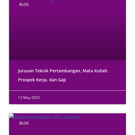
BLOG
Jurusan Teknik Pertambangan, Mata Kuliah,
Prospek Kerja, dan Gaji
12 May 2023
BLOG