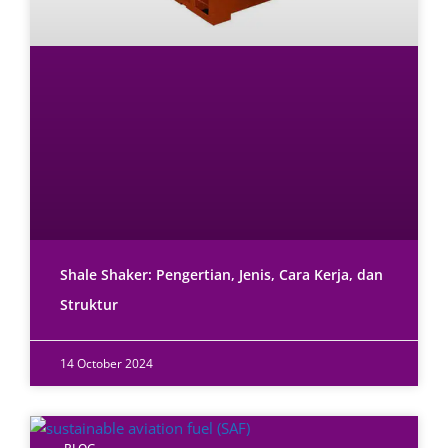
Shale Shaker: Pengertian, Jenis, Cara Kerja, dan
Struktur
14 October 2024