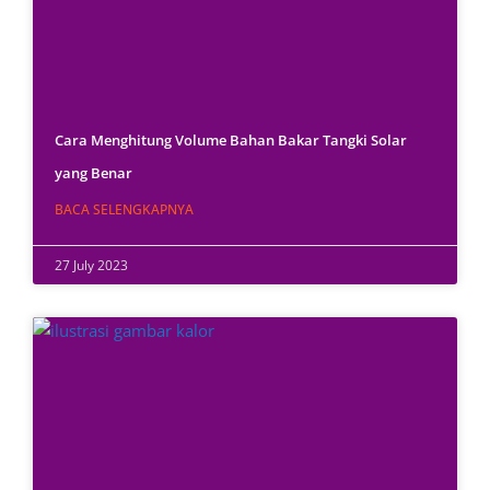
Cara Menghitung Volume Bahan Bakar Tangki Solar
yang Benar
BACA SELENGKAPNYA
27 July 2023