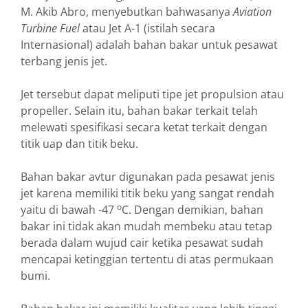
M. Akib Abro, menyebutkan bahwasanya
Aviation
Turbine Fuel
atau Jet A-1 (istilah secara
Internasional) adalah bahan bakar untuk pesawat
terbang jenis jet.
Jet tersebut dapat meliputi tipe jet propulsion atau
propeller. Selain itu, bahan bakar terkait telah
melewati spesifikasi secara ketat terkait dengan
titik uap dan titik beku.
Bahan bakar avtur digunakan pada pesawat jenis
jet karena memiliki titik beku yang sangat rendah
o
yaitu di bawah -47
C. Dengan demikian, bahan
bakar ini tidak akan mudah membeku atau tetap
berada dalam wujud cair ketika pesawat sudah
mencapai ketinggian tertentu di atas permukaan
bumi.