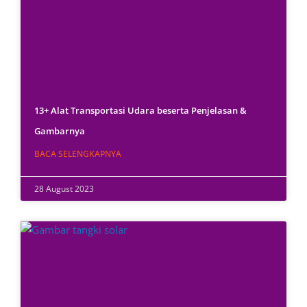
13+ Alat Transportasi Udara beserta Penjelasan &
Gambarnya
BACA SELENGKAPNYA
28 August 2023