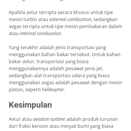
Apabila avtur tercipta secara khusus untuk tipe
mesin turbin atau
external combustion
, sedangkan
avgas tercipta untuk tipe mesin pembakaran dalam
atau
internal combustion
.
Yang terakhir adalah jenis transportasi yang
menggunakan bahan bakar tersebut. Untuk bahan
bakar avtur, transportasi yang biasa
menggunakannya adalah pesawat jenis jet,
sedangkan alat transportasi udara yang biasa
menggunakan avgas adalah pesawat dengan mesin
piston, seperti helikopter.
Kesimpulan
Avtur atau
aviation turbine
adalah produk turunan
dari fraksi kerosin atau minyak bumi yang biasa