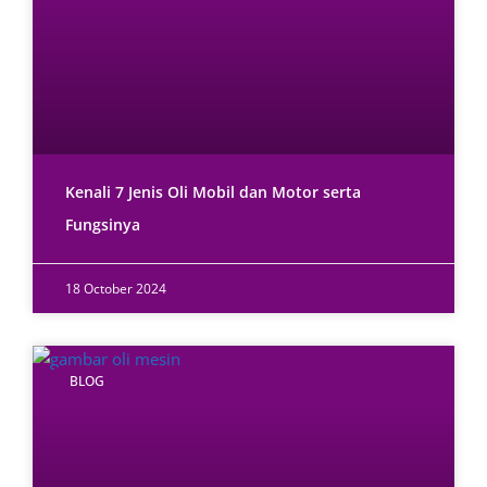
Kenali 7 Jenis Oli Mobil dan Motor serta
Fungsinya
18 October 2024
BLOG