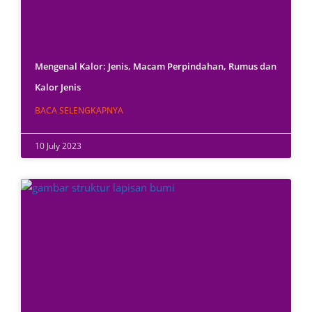
Mengenal Kalor: Jenis, Macam Perpindahan, Rumus dan
Kalor Jenis
BACA SELENGKAPNYA
10 July 2023