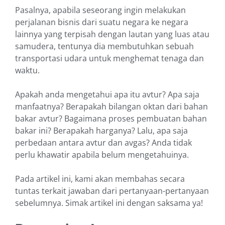
Pasalnya, apabila seseorang ingin melakukan
perjalanan bisnis dari suatu negara ke negara
lainnya yang terpisah dengan lautan yang luas atau
samudera, tentunya dia membutuhkan sebuah
transportasi udara untuk menghemat tenaga dan
waktu.
Apakah anda mengetahui apa itu avtur? Apa saja
manfaatnya? Berapakah bilangan oktan dari bahan
bakar avtur? Bagaimana proses pembuatan bahan
bakar ini? Berapakah harganya? Lalu, apa saja
perbedaan antara avtur dan avgas? Anda tidak
perlu khawatir apabila belum mengetahuinya.
Pada artikel ini, kami akan membahas secara
tuntas terkait jawaban dari pertanyaan-pertanyaan
sebelumnya. Simak artikel ini dengan saksama ya!