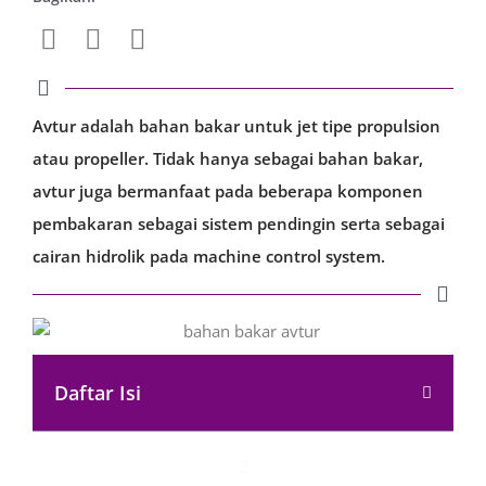
Avtur adalah bahan bakar untuk jet tipe propulsion
atau propeller. Tidak hanya sebagai bahan bakar,
avtur juga bermanfaat pada beberapa komponen
pembakaran sebagai sistem pendingin serta sebagai
cairan hidrolik pada machine control system.
Daftar Isi