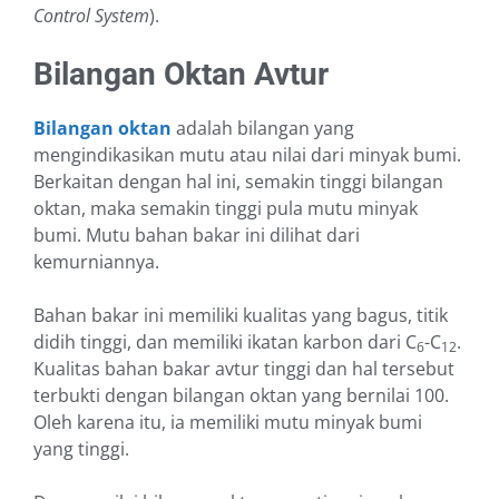
Control System
).
Bilangan Oktan Avtur
Bilangan oktan
adalah bilangan yang
mengindikasikan mutu atau nilai dari minyak bumi.
Berkaitan dengan hal ini, semakin tinggi bilangan
oktan, maka semakin tinggi pula mutu minyak
bumi. Mutu bahan bakar ini dilihat dari
kemurniannya.
Bahan bakar ini memiliki kualitas yang bagus, titik
didih tinggi, dan memiliki ikatan karbon dari C
-C
.
6
12
Kualitas bahan bakar avtur tinggi dan hal tersebut
terbukti dengan bilangan oktan yang bernilai 100.
Oleh karena itu, ia memiliki mutu minyak bumi
yang tinggi.