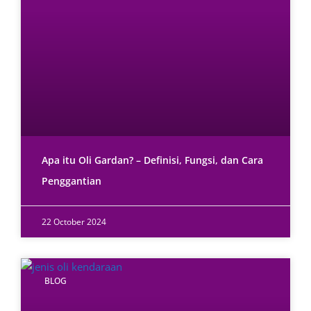
Apa itu Oli Gardan? – Definisi, Fungsi, dan Cara
Penggantian
22 October 2024
BLOG