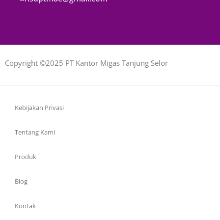
Copyright ©2025 PT Kantor Migas Tanjung Selor
Kebijakan Privasi
Tentang Kami
Produk
Blog
Kontak