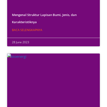
Mengenal Struktur Lapisan Bumi, Jenis, dan
Karakteristiknya
BACA SELENGKAPNYA
28 June 2023