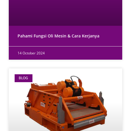
Pahami Fungsi Oli Mesin & Cara Kerjanya
14 October 2024
BLOG