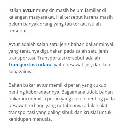
Istilah
avtur
mungkin masih belum familiar di
kalangan masyarakat. Hal tersebut karena masih
belum banyak orang yang tau terkait istilah
tersebut.
Avtur adalah salah satu jenis bahan bakar minyak
yang tentunya digunakan pada salah satu jenis
transportasi. Transportasi tersebut adalah
transportasi udara
, yaitu pesawat, jet, dan lain
sebagainya.
Bahan bakar avtur memiliki peran yang cukup
penting keberadaannya. Bagaimana tidak, bahan
bakar ini memiliki peran yang cukup penting pada
pesawat terbang yang notabennya adalah alat
transportasi yang paling sibuk dan krusial untuk
kehidupan manusia.