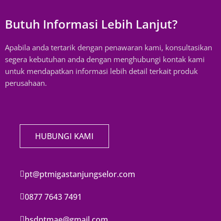
Butuh Informasi Lebih Lanjut?
Apabila anda tertarik dengan penawaran kami, konsultasikan
segera kebutuhan anda dengan menghubungi kontak kami
untuk mendapatkan informasi lebih detail terkait produk
perusahaan.
HUBUNGI KAMI
pt@ptmigastanjungselor.com
0877 7643 7491
hsdptmae@gmail.com