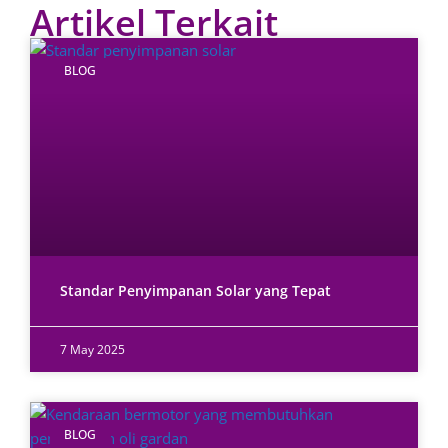
Artikel Terkait
BLOG
Standar Penyimpanan Solar yang Tepat
7 May 2025
BLOG