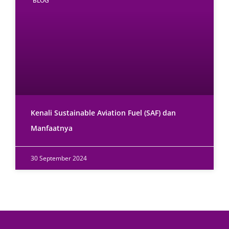
BLOG
Kenali Sustainable Aviation Fuel (SAF) dan
Manfaatnya
30 September 2024