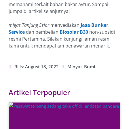
memahami terkait bahan bakar avtur. Sampai
jumpa di artikel selanjutnya!
migas Tanjung Selor
menyediakan
Jasa Bunker
Service
dan pembelian
Biosolar B30
non-subsidi
resmi Pertamina. Silakan kunjungi laman resmi
kami untuk mendapatkan penawaran menarik.
Rilis:
August 18, 2022
Minyak Bumi
Artikel Terpopuler