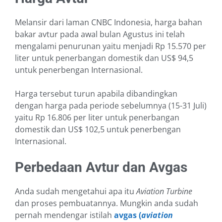
Melansir dari laman CNBC Indonesia, harga bahan
bakar avtur pada awal bulan Agustus ini telah
mengalami penurunan yaitu menjadi Rp 15.570 per
liter untuk penerbangan domestik dan US$ 94,5
untuk penerbengan Internasional.
Harga tersebut turun apabila dibandingkan
dengan harga pada periode sebelumnya (15-31 Juli)
yaitu Rp 16.806 per liter untuk penerbangan
domestik dan US$ 102,5 untuk penerbengan
Internasional.
Perbedaan Avtur dan Avgas
Anda sudah mengetahui apa itu
Aviation Turbine
dan proses pembuatannya. Mungkin anda sudah
pernah mendengar istilah
avgas (
aviation