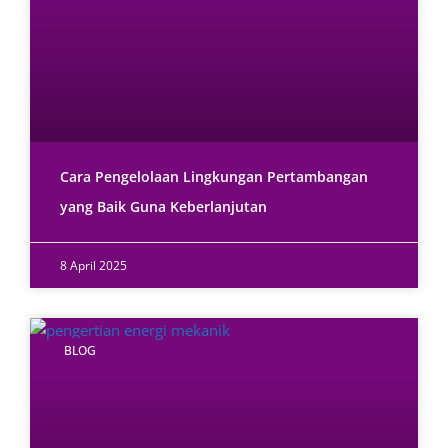
Cara Pengelolaan Lingkungan Pertambangan
yang Baik Guna Keberlanjutan
8 April 2025
BLOG