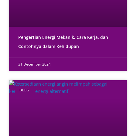
Pengertian Energi Mekanik, Cara Kerja, dan
Contohnya dalam Kehidupan
31 December 2024
BLOG