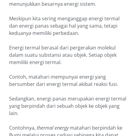
menunjukkan besarnya energi sistem.
Meskipun kita sering menganggap energi termal
dan energi panas sebagai hal yang sama, tetapi
keduanya memiliki perbedaan.
Energi termal berasal dari pergerakan molekul
dalam suatu substansi atau objek. Setiap objek
memiliki energi termal.
Contoh, matahari mempunyai energi yang
bersumber dari energi termal akibat reaksi fusi.
Sedangkan, energi panas merupakan energi termal
yang berpindah dari sebuah objek ke objek yang
lain.
Contohnya,
thermal energy
matahari berpindah ke
Bumi melalui proses radiasi sehingga kita dapat