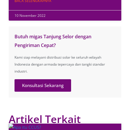
BACA SELENGKAPNYA
10 November 2022
Butuh migas Tanjung Selor dengan
Pengiriman Cepat?
Kami siap melayani distribusi solar ke seluruh wilayah
Indonesia dengan armada tepercaya dan tangki standar
industri.
Konsultasi Sekarang
Artikel Terkait