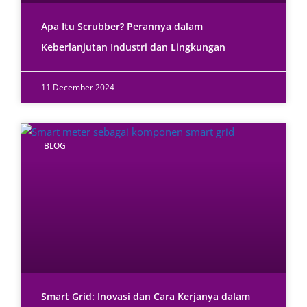
Apa Itu Scrubber? Perannya dalam
Keberlanjutan Industri dan Lingkungan
11 December 2024
BLOG
Smart Grid: Inovasi dan Cara Kerjanya dalam