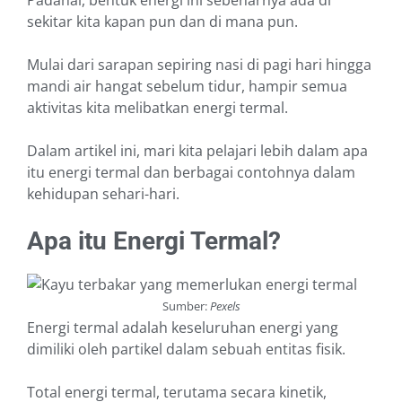
Padahal, bentuk energi ini sebenarnya ada di
sekitar kita kapan pun dan di mana pun.
Mulai dari sarapan sepiring nasi di pagi hari hingga
mandi air hangat sebelum tidur, hampir semua
aktivitas kita melibatkan energi termal.
Dalam artikel ini, mari kita pelajari lebih dalam apa
itu energi termal dan berbagai contohnya dalam
kehidupan sehari-hari.
Apa itu Energi Termal?
Sumber:
Pexels
Energi termal adalah keseluruhan energi yang
dimiliki oleh partikel dalam sebuah entitas fisik.
Total energi termal, terutama secara kinetik,