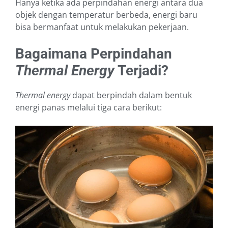
Hanya ketika ada perpindahan energi antara dua
objek dengan temperatur berbeda, energi baru
bisa bermanfaat untuk melakukan pekerjaan.
Bagaimana Perpindahan
Thermal Energy
Terjadi?
Thermal energy
dapat berpindah dalam bentuk
energi panas melalui tiga cara berikut: