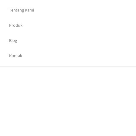
Tentang Kami
Produk
Blog
Kontak