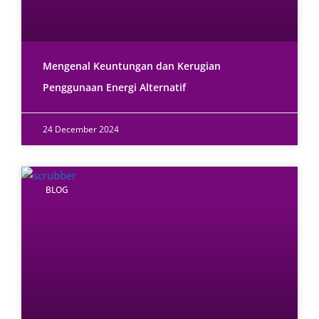
Mengenal Keuntungan dan Kerugian
Penggunaan Energi Alternatif
24 December 2024
BLOG