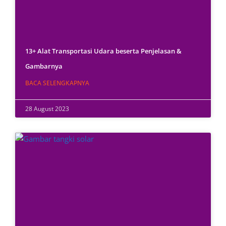
13+ Alat Transportasi Udara beserta Penjelasan &
Gambarnya
BACA SELENGKAPNYA
28 August 2023