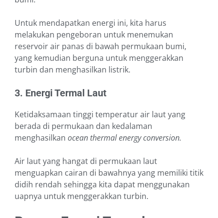
Untuk mendapatkan energi ini, kita harus
melakukan pengeboran untuk menemukan
reservoir air panas di bawah permukaan bumi,
yang kemudian berguna untuk menggerakkan
turbin dan menghasilkan listrik.
3. Energi Termal Laut
Ketidaksamaan tinggi temperatur air laut yang
berada di permukaan dan kedalaman
menghasilkan
ocean thermal energy conversion.
Air laut yang hangat di permukaan laut
menguapkan cairan di bawahnya yang memiliki titik
didih rendah sehingga kita dapat menggunakan
uapnya untuk menggerakkan turbin.