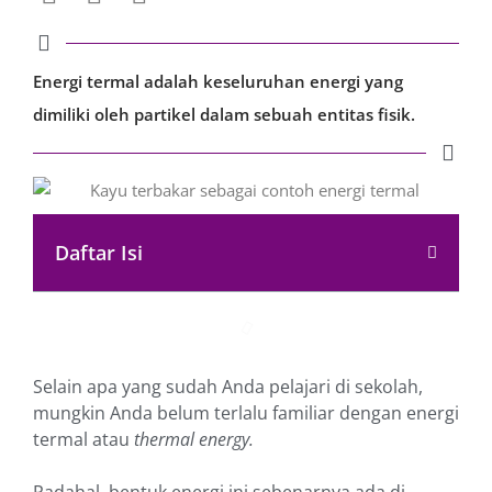
Energi termal adalah keseluruhan energi yang
dimiliki oleh partikel dalam sebuah entitas fisik.
Daftar Isi
Selain apa yang sudah Anda pelajari di sekolah,
mungkin Anda belum terlalu familiar dengan energi
termal atau
thermal energy.