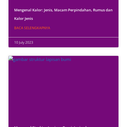
Mengenal Kalor: Jenis, Macam Perpindahan, Rumus dan
Kalor Jenis
BACA SELENGKAPNYA
10 July 2023