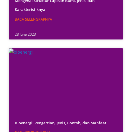
Mengenal Struktur Lapisan Bumi, Jenis, dan
Karakteristiknya
BACA SELENGKAPNYA
28 June 2023
Bioenergi: Pengertian, Jenis, Contoh, dan Manfaat