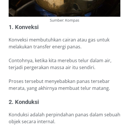
Sumber: Kompas
1. Konveksi
Konveksi membutuhkan cairan atau gas untuk
melakukan transfer energi panas.
Contohnya, ketika kita merebus telur dalam air,
terjadi pergerakan massa air itu sendiri.
Proses tersebut menyebabkan panas tersebar
merata, yang akhirnya membuat telur matang.
2. Konduksi
Konduksi adalah perpindahan panas dalam sebuah
objek secara internal.