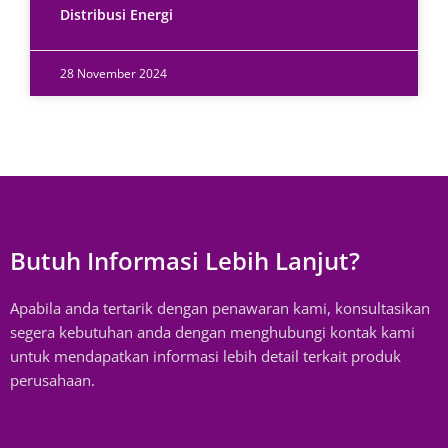
Distribusi Energi
28 November 2024
Butuh Informasi Lebih Lanjut?
Apabila anda tertarik dengan penawaran kami, konsultasikan
segera kebutuhan anda dengan menghubungi kontak kami
untuk mendapatkan informasi lebih detail terkait produk
perusahaan.