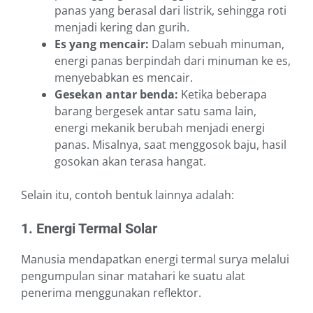
panas yang berasal dari listrik, sehingga roti
menjadi kering dan gurih.
Es yang mencair:
Dalam sebuah minuman,
energi panas berpindah dari minuman ke es,
menyebabkan es mencair.
Gesekan antar benda:
Ketika beberapa
barang bergesek antar satu sama lain,
energi mekanik berubah menjadi energi
panas. Misalnya, saat menggosok baju, hasil
gosokan akan terasa hangat.
Selain itu, contoh bentuk lainnya adalah:
1. Energi Termal Solar
Manusia mendapatkan energi termal surya melalui
pengumpulan sinar matahari ke suatu alat
penerima menggunakan reflektor.