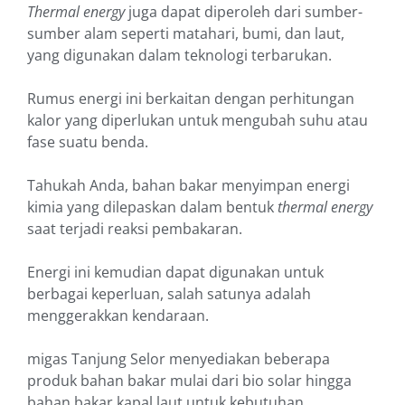
Thermal energy
juga dapat diperoleh dari sumber-
sumber alam seperti matahari, bumi, dan laut,
yang digunakan dalam teknologi terbarukan.
Rumus energi ini berkaitan dengan perhitungan
kalor yang diperlukan untuk mengubah suhu atau
fase suatu benda.
Tahukah Anda, bahan bakar menyimpan energi
kimia yang dilepaskan dalam bentuk
thermal energy
saat terjadi reaksi pembakaran.
Energi ini kemudian dapat digunakan untuk
berbagai keperluan, salah satunya adalah
menggerakkan kendaraan.
migas Tanjung Selor menyediakan beberapa
produk bahan bakar mulai dari bio solar hingga
bahan bakar kapal laut untuk kebutuhan