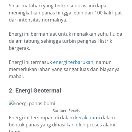
Sinar matahari yang terkonsentrasi ini dapat
meningkatkan panas hingga lebih dari 100 kali lipat
dari intensitas normalnya.
Energi ini bermanfaat untuk menaikkan suhu fluida
dalam tabung sehingga turbin penghasil listrik
bergerak.
Energi ini termasuk
energi terbarukan
, namun
memerlukan lahan yang sangat luas dan biayanya
mahal.
2. Energi Geotermal
Sumber: Pexels
Energi ini tersimpan di dalam
kerak bumi
dalam
bentuk panas yang dihasilkan oleh proses alami
bumi.