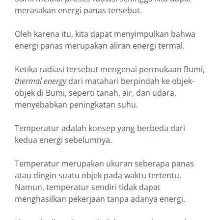
merasakan energi panas tersebut.
Oleh karena itu, kita dapat menyimpulkan bahwa
energi panas merupakan aliran energi termal.
Ketika radiasi tersebut mengenai permukaan Bumi,
thermal energy
dari matahari berpindah ke objek-
objek di Bumi, seperti tanah, air, dan udara,
menyebabkan peningkatan suhu.
Temperatur adalah konsep yang berbeda dari
kedua energi sebelumnya.
Temperatur merupakan ukuran seberapa panas
atau dingin suatu objek pada waktu tertentu.
Namun, temperatur sendiri tidak dapat
menghasilkan pekerjaan tanpa adanya energi.