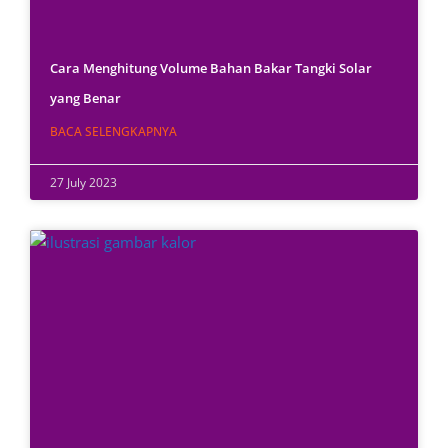
Cara Menghitung Volume Bahan Bakar Tangki Solar
yang Benar
BACA SELENGKAPNYA
27 July 2023