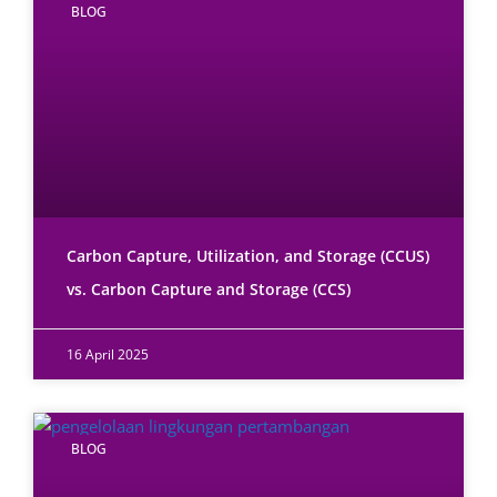
BLOG
Carbon Capture, Utilization, and Storage (CCUS)
vs. Carbon Capture and Storage (CCS)
16 April 2025
BLOG