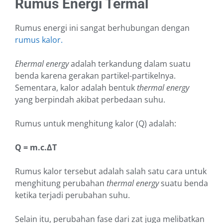
Rumus Energi Termal
Rumus energi ini sangat berhubungan dengan
rumus kalor.
Ehermal energy
adalah terkandung dalam suatu
benda karena gerakan partikel-partikelnya.
Sementara, kalor adalah bentuk
thermal energy
yang berpindah akibat perbedaan suhu.
Rumus untuk menghitung kalor (Q) adalah:
Q = m.c.ΔT
Rumus kalor tersebut adalah salah satu cara untuk
menghitung perubahan
thermal energy
suatu benda
ketika terjadi perubahan suhu.
Selain itu, perubahan fase dari zat juga melibatkan