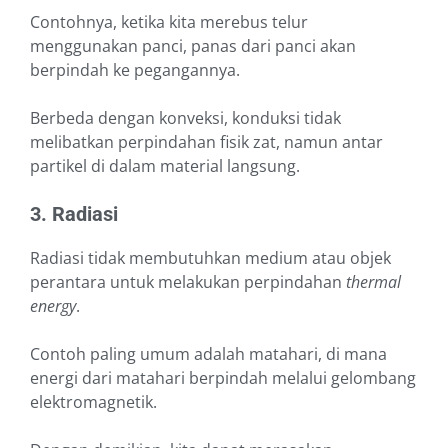
Contohnya, ketika kita merebus telur
menggunakan panci, panas dari panci akan
berpindah ke pegangannya.
Berbeda dengan konveksi, konduksi tidak
melibatkan perpindahan fisik zat, namun antar
partikel di dalam material langsung.
3. Radiasi
Radiasi tidak membutuhkan medium atau objek
perantara untuk melakukan perpindahan
thermal
energy
.
Contoh paling umum adalah matahari, di mana
energi dari matahari berpindah melalui gelombang
elektromagnetik.