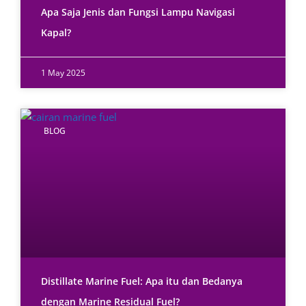
Apa Saja Jenis dan Fungsi Lampu Navigasi
Kapal?
1 May 2025
BLOG
Distillate Marine Fuel: Apa itu dan Bedanya
dengan Marine Residual Fuel?