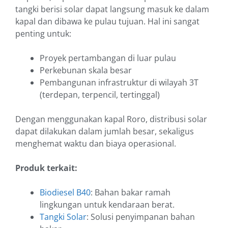
tangki berisi solar dapat langsung masuk ke dalam
kapal dan dibawa ke pulau tujuan. Hal ini sangat
penting untuk:
Proyek pertambangan di luar pulau
Perkebunan skala besar
Pembangunan infrastruktur di wilayah 3T
(terdepan, terpencil, tertinggal)
Dengan menggunakan kapal Roro, distribusi solar
dapat dilakukan dalam jumlah besar, sekaligus
menghemat waktu dan biaya operasional.
Produk terkait:
Biodiesel B40
: Bahan bakar ramah
lingkungan untuk kendaraan berat.
Tangki Solar
: Solusi penyimpanan bahan