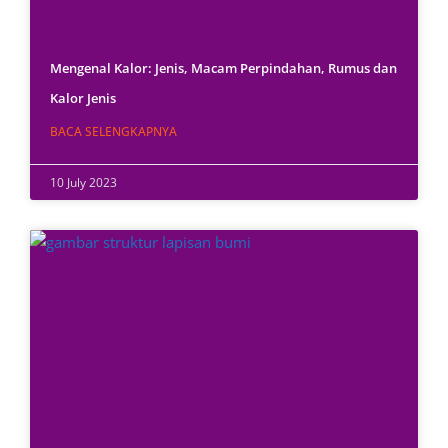
Mengenal Kalor: Jenis, Macam Perpindahan, Rumus dan
Kalor Jenis
BACA SELENGKAPNYA
10 July 2023