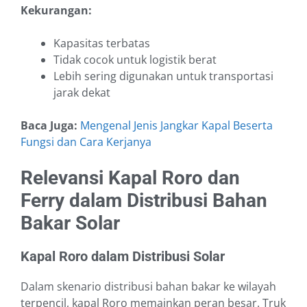
Kekurangan:
Kapasitas terbatas
Tidak cocok untuk logistik berat
Lebih sering digunakan untuk transportasi
jarak dekat
Baca Juga:
Mengenal Jenis Jangkar Kapal Beserta
Fungsi dan Cara Kerjanya
Relevansi Kapal Roro dan
Ferry dalam Distribusi Bahan
Bakar Solar
Kapal Roro dalam Distribusi Solar
Dalam skenario distribusi bahan bakar ke wilayah
terpencil, kapal Roro memainkan peran besar. Truk