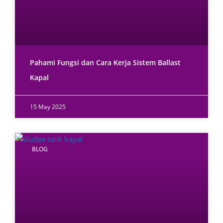
Pahami Fungsi dan Cara Kerja Sistem Ballast
Kapal
15 May 2025
BLOG