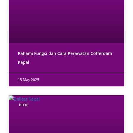
Pahami Fungsi dan Cara Perawatan Cofferdam
Kapal
15 May 2025
BLOG