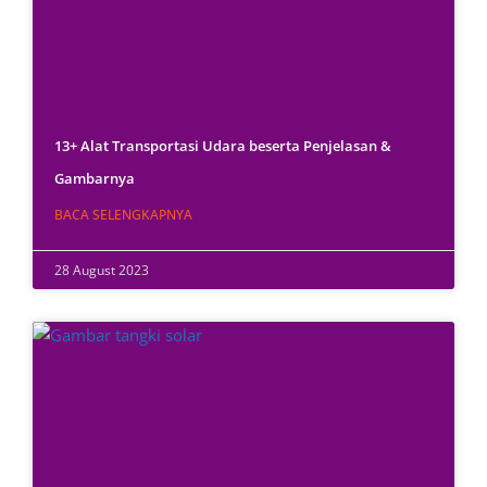
13+ Alat Transportasi Udara beserta Penjelasan &
Gambarnya
BACA SELENGKAPNYA
28 August 2023