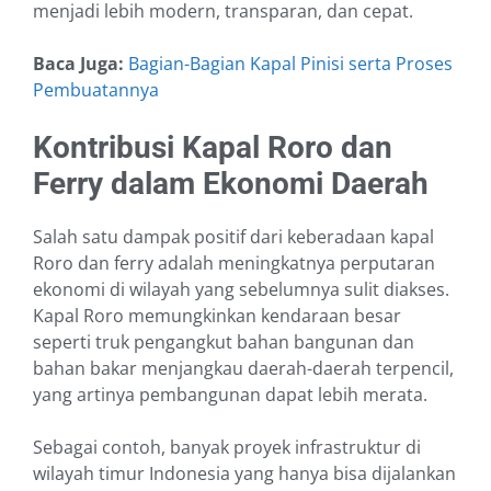
menjadi lebih modern, transparan, dan cepat.
Baca Juga:
Bagian-Bagian Kapal Pinisi serta Proses
Pembuatannya
Kontribusi Kapal Roro dan
Ferry dalam Ekonomi Daerah
Salah satu dampak positif dari keberadaan kapal
Roro dan ferry adalah meningkatnya perputaran
ekonomi di wilayah yang sebelumnya sulit diakses.
Kapal Roro memungkinkan kendaraan besar
seperti truk pengangkut bahan bangunan dan
bahan bakar menjangkau daerah-daerah terpencil,
yang artinya pembangunan dapat lebih merata.
Sebagai contoh, banyak proyek infrastruktur di
wilayah timur Indonesia yang hanya bisa dijalankan