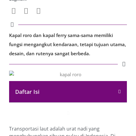
Kapal roro dan kapal ferry sama-sama memiliki
fungsi mengangkut kendaraan, tetapi tujuan utama,
desain, dan rutenya sangat berbeda.
Daftar Isi
Transportasi laut adalah urat nadi yang