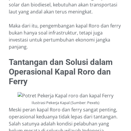
solar dan biodiesel, kebutuhan akan transportasi
laut yang andal akan terus meningkat.
Maka dari itu, pengembangan kapal Roro dan ferry
bukan hanya soal infrastruktur, tetapi juga
investasi untuk pertumbuhan ekonomi jangka
panjang.
Tantangan dan Solusi dalam
Operasional Kapal Roro dan
Ferry
Ilustrasi Pekerja Kapal (Sumber: Pexels)
Meski peran kapal Roro dan ferry sangat penting,
operasional keduanya tidak lepas dari tantangan.
Salah satunya adalah kondisi pelabuhan yang
belum merata di seluruh wilayah Indonesia.