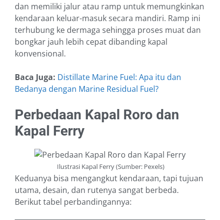
dan memiliki jalur atau ramp untuk memungkinkan
kendaraan keluar-masuk secara mandiri. Ramp ini
terhubung ke dermaga sehingga proses muat dan
bongkar jauh lebih cepat dibanding kapal
konvensional.
Baca Juga:
Distillate Marine Fuel: Apa itu dan
Bedanya dengan Marine Residual Fuel?
Perbedaan Kapal Roro dan
Kapal Ferry
Ilustrasi Kapal Ferry (Sumber: Pexels)
Keduanya bisa mengangkut kendaraan, tapi tujuan
utama, desain, dan rutenya sangat berbeda.
Berikut tabel perbandingannya: