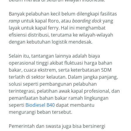
Banyak pelabuhan kecil belum dilengkapi fasilitas
ramp
untuk kapal Roro, atau
boarding dock
yang
layak untuk kapal ferry. Hal ini menghambat
efisiensi distribusi, terutama ke wilayah-wilayah
dengan kebutuhan logistik mendesak.
Selain itu, tantangan lainnya adalah biaya
operasional tinggi akibat fluktuasi harga bahan
bakar, cuaca ekstrem, serta keterbatasan SDM
terlatih di sektor kelautan. Dalam jangka panjang,
solusi seperti pembangunan pelabuhan
terintegrasi, pelatihan awak kapal profesional, dan
pemanfaatan bahan bakar ramah lingkungan
seperti
Biodiesel B40
dapat membantu
mengurangi beban tersebut.
Pemerintah dan swasta juga bisa bersinergi