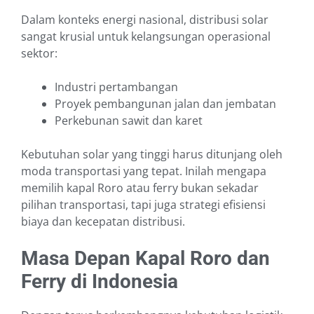
Dalam konteks energi nasional, distribusi solar
sangat krusial untuk kelangsungan operasional
sektor:
Industri pertambangan
Proyek pembangunan jalan dan jembatan
Perkebunan sawit dan karet
Kebutuhan solar yang tinggi harus ditunjang oleh
moda transportasi yang tepat. Inilah mengapa
memilih kapal Roro atau ferry bukan sekadar
pilihan transportasi, tapi juga strategi efisiensi
biaya dan kecepatan distribusi.
Masa Depan Kapal Roro dan
Ferry di Indonesia