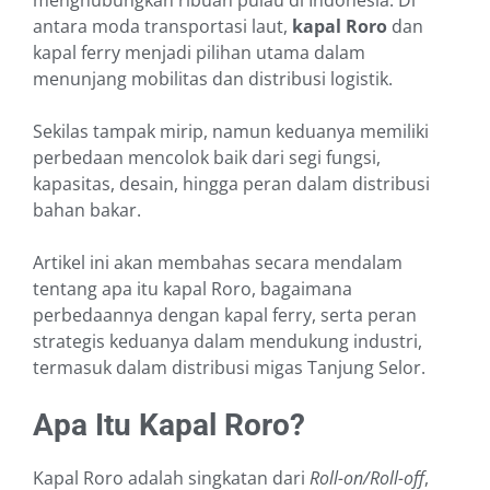
menghubungkan ribuan pulau di Indonesia. Di
antara moda transportasi laut,
kapal Roro
dan
kapal ferry menjadi pilihan utama dalam
menunjang mobilitas dan distribusi logistik.
Sekilas tampak mirip, namun keduanya memiliki
perbedaan mencolok baik dari segi fungsi,
kapasitas, desain, hingga peran dalam distribusi
bahan bakar.
Artikel ini akan membahas secara mendalam
tentang apa itu kapal Roro, bagaimana
perbedaannya dengan kapal ferry, serta peran
strategis keduanya dalam mendukung industri,
termasuk dalam distribusi migas Tanjung Selor.
Apa Itu Kapal Roro?
Kapal Roro adalah singkatan dari
Roll-on/Roll-off
,