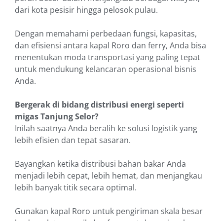
dari kota pesisir hingga pelosok pulau.
Dengan memahami perbedaan fungsi, kapasitas,
dan efisiensi antara kapal Roro dan ferry, Anda bisa
menentukan moda transportasi yang paling tepat
untuk mendukung kelancaran operasional bisnis
Anda.
Bergerak di bidang distribusi energi seperti
migas Tanjung Selor?
Inilah saatnya Anda beralih ke solusi logistik yang
lebih efisien dan tepat sasaran.
Bayangkan ketika distribusi bahan bakar Anda
menjadi lebih cepat, lebih hemat, dan menjangkau
lebih banyak titik secara optimal.
Gunakan kapal Roro untuk pengiriman skala besar