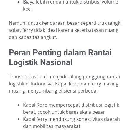
Biaya lebih rendah untuk distribusi volume
kecil
Namun, untuk kendaraan besar seperti truk tangki
solar, ferry tidak ideal karena keterbatasan ruang
dan kapasitas angkut.
Peran Penting dalam Rantai
Logistik Nasional
Transportasi laut menjadi tulang punggung rantai
logistik di Indonesia. Kapal Roro dan ferry masing-
masing menyumbang efisiensi berbeda:
Kapal Roro mempercepat distribusi logistik
berat, cocok untuk bisnis skala besar
Kapal ferry mendukung konektivitas daerah
dan mobilitas masyarakat