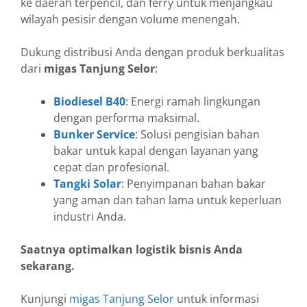
ke daerah terpencil, dan ferry untuk menjangkau
wilayah pesisir dengan volume menengah.
Dukung distribusi Anda dengan produk berkualitas
dari
migas Tanjung Selor
:
Biodiesel B40
: Energi ramah lingkungan
dengan performa maksimal.
Bunker Service
: Solusi pengisian bahan
bakar untuk kapal dengan layanan yang
cepat dan profesional.
Tangki Solar
: Penyimpanan bahan bakar
yang aman dan tahan lama untuk keperluan
industri Anda.
Saatnya optimalkan logistik bisnis Anda
sekarang.
Kunjungi
migas Tanjung Selor
untuk informasi