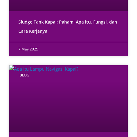
Sludge Tank Kapal: Pahami Apa itu, Fungsi, dan
Cara Kerjanya
7 May 2025
BLOG