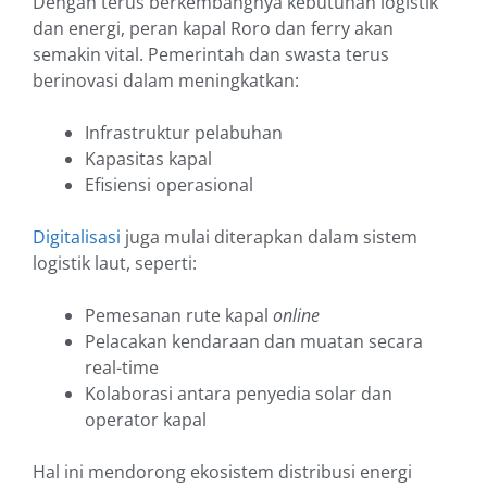
Dengan terus berkembangnya kebutuhan logistik
dan energi, peran kapal Roro dan ferry akan
semakin vital. Pemerintah dan swasta terus
berinovasi dalam meningkatkan:
Infrastruktur pelabuhan
Kapasitas kapal
Efisiensi operasional
Digitalisasi
juga mulai diterapkan dalam sistem
logistik laut, seperti:
Pemesanan rute kapal
online
Pelacakan kendaraan dan muatan secara
real-time
Kolaborasi antara penyedia solar dan
operator kapal
Hal ini mendorong ekosistem distribusi energi