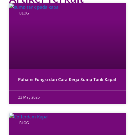
BLOG
Pahami Fungsi dan Cara Kerja Sump Tank Kapal
22 May 2025
BLOG