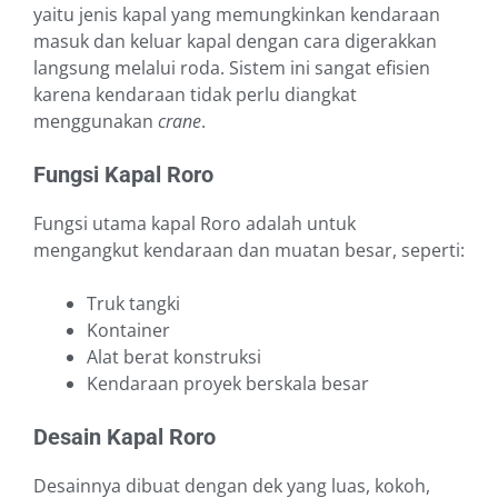
yaitu jenis kapal yang memungkinkan kendaraan
masuk dan keluar kapal dengan cara digerakkan
langsung melalui roda. Sistem ini sangat efisien
karena kendaraan tidak perlu diangkat
menggunakan
crane
.
Fungsi Kapal Roro
Fungsi utama kapal Roro adalah untuk
mengangkut kendaraan dan muatan besar, seperti:
Truk tangki
Kontainer
Alat berat konstruksi
Kendaraan proyek berskala besar
Desain Kapal Roro
Desainnya dibuat dengan dek yang luas, kokoh,