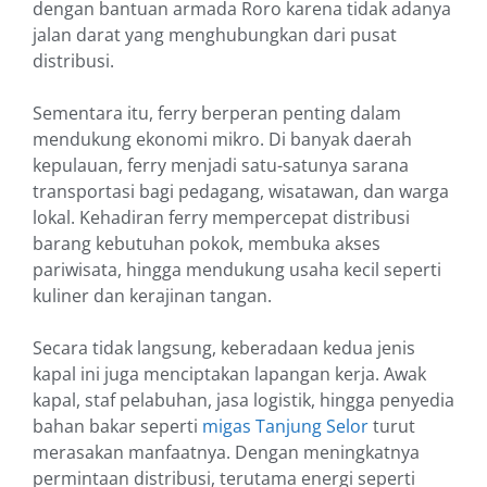
dengan bantuan armada Roro karena tidak adanya
jalan darat yang menghubungkan dari pusat
distribusi.
Sementara itu, ferry berperan penting dalam
mendukung ekonomi mikro. Di banyak daerah
kepulauan, ferry menjadi satu-satunya sarana
transportasi bagi pedagang, wisatawan, dan warga
lokal. Kehadiran ferry mempercepat distribusi
barang kebutuhan pokok, membuka akses
pariwisata, hingga mendukung usaha kecil seperti
kuliner dan kerajinan tangan.
Secara tidak langsung, keberadaan kedua jenis
kapal ini juga menciptakan lapangan kerja. Awak
kapal, staf pelabuhan, jasa logistik, hingga penyedia
bahan bakar seperti
migas Tanjung Selor
turut
merasakan manfaatnya. Dengan meningkatnya
permintaan distribusi, terutama energi seperti