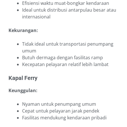
Efisiensi waktu muat-bongkar kendaraan
Ideal untuk distribusi antarpulau besar atau
internasional
Kekurangan:
Tidak ideal untuk transportasi penumpang
umum
Butuh dermaga dengan fasilitas ramp
Kecepatan pelayaran relatif lebih lambat
Kapal Ferry
Keunggulan:
Nyaman untuk penumpang umum
Cepat untuk pelayaran jarak pendek
Fasilitas mendukung kendaraan pribadi