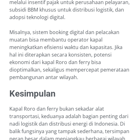
melalui insentif pajak untuk perusahaan pelayaran,
subsidi BBM khusus untuk distribusi logistik, dan
adopsi teknologi digital.
Misalnya, sistem booking digital dan pelacakan
muatan bisa membantu operator kapal
meningkatkan efisiensi waktu dan kapasitas. Jika
hal ini diterapkan secara konsisten, potensi
ekonomi dari kapal Roro dan ferry bisa
dioptimalkan, sekaligus mempercepat pemerataan
pembangunan antar wilayah.
Kesimpulan
Kapal Roro dan ferry bukan sekadar alat
transportasi, keduanya adalah bagian penting dari
nadi logistik dan distribusi energi di Indonesia. Di
balik fungsinya yang tampak sederhana, tersimpan
peran besar dalam menjangkau berbagai wilayah,