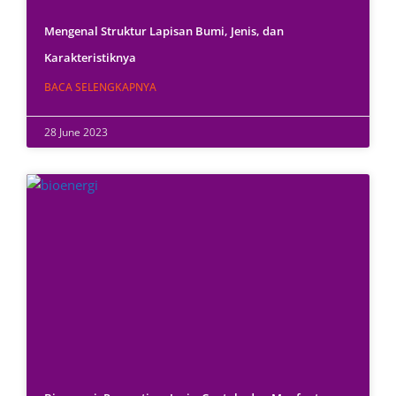
Mengenal Struktur Lapisan Bumi, Jenis, dan
Karakteristiknya
BACA SELENGKAPNYA
28 June 2023