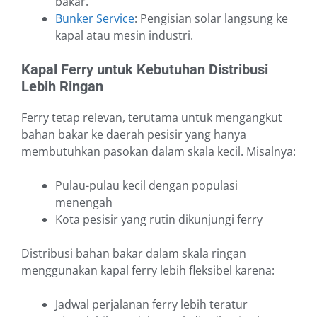
bakar.
Bunker Service
: Pengisian solar langsung ke
kapal atau mesin industri.
Kapal Ferry untuk Kebutuhan Distribusi
Lebih Ringan
Ferry tetap relevan, terutama untuk mengangkut
bahan bakar ke daerah pesisir yang hanya
membutuhkan pasokan dalam skala kecil. Misalnya:
Pulau-pulau kecil dengan populasi
menengah
Kota pesisir yang rutin dikunjungi ferry
Distribusi bahan bakar dalam skala ringan
menggunakan kapal ferry lebih fleksibel karena:
Jadwal perjalanan ferry lebih teratur