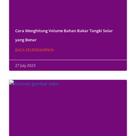
Cara Menghitung Volume Bahan Bakar Tangki Solar
yang Benar
BACA SELENGKAPNYA
27 July 2023