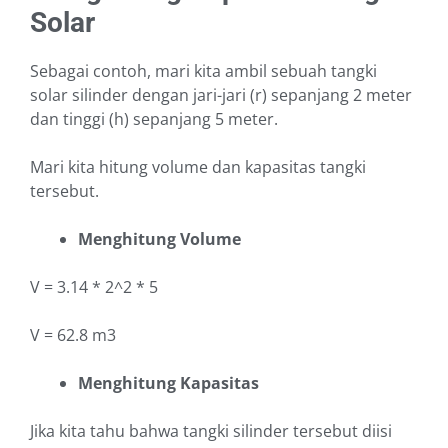
Solar
Sebagai contoh, mari kita ambil sebuah tangki
solar silinder dengan jari-jari (r) sepanjang 2 meter
dan tinggi (h) sepanjang 5 meter.
Mari kita hitung volume dan kapasitas tangki
tersebut.
Menghitung Volume
V = 3.14 * 2^2 * 5
V = 62.8 m3
Menghitung Kapasitas
Jika kita tahu bahwa tangki silinder tersebut diisi