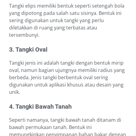
Tangki elips memiliki bentuk seperti setengah bola
yang dipotong pada salah satu sisinya. Bentuk ini
sering digunakan untuk tangki yang perlu
diletakkan di ruang yang terbatas atau
tersembunyi.
3. Tangki Oval
Tangki jenis ini adalah tangki dengan bentuk mirip
oval, namun bagian ujungnya memiliki radius yang
berbeda. Jenis tangki berbentuk oval sering
digunakan untuk aplikasi khusus atau desain yang
unik.
4. Tangki Bawah Tanah
Seperti namanya, tangki bawah tanah ditanam di
bawah permukaan tanah. Bentuk ini
memungkinkan penyimpanan bahan bakar dengan