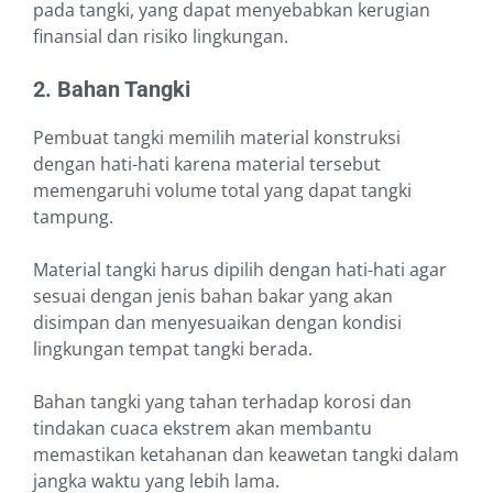
pada tangki, yang dapat menyebabkan kerugian
finansial dan risiko lingkungan.
2. Bahan Tangki
Pembuat tangki memilih material konstruksi
dengan hati-hati karena material tersebut
memengaruhi volume total yang dapat tangki
tampung.
Material tangki harus dipilih dengan hati-hati agar
sesuai dengan jenis bahan bakar yang akan
disimpan dan menyesuaikan dengan kondisi
lingkungan tempat tangki berada.
Bahan tangki yang tahan terhadap korosi dan
tindakan cuaca ekstrem akan membantu
memastikan ketahanan dan keawetan tangki dalam
jangka waktu yang lebih lama.