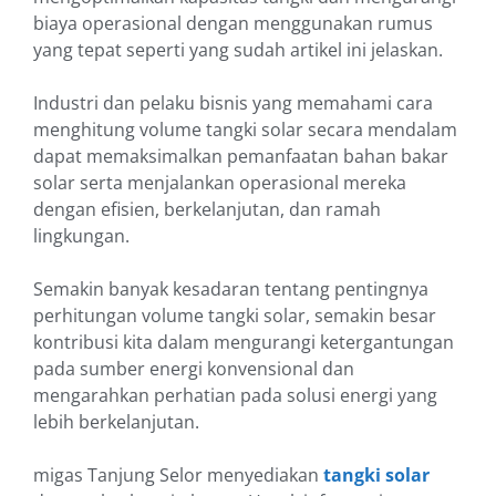
biaya operasional dengan menggunakan rumus
yang tepat seperti yang sudah artikel ini jelaskan.
Industri dan pelaku bisnis yang memahami cara
menghitung volume tangki solar secara mendalam
dapat memaksimalkan pemanfaatan bahan bakar
solar serta menjalankan operasional mereka
dengan efisien, berkelanjutan, dan ramah
lingkungan.
Semakin banyak kesadaran tentang pentingnya
perhitungan volume tangki solar, semakin besar
kontribusi kita dalam mengurangi ketergantungan
pada sumber energi konvensional dan
mengarahkan perhatian pada solusi energi yang
lebih berkelanjutan.
migas Tanjung Selor menyediakan
tangki solar