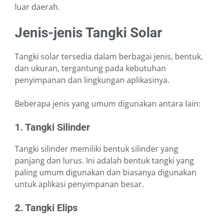
luar daerah.
Jenis-jenis Tangki Solar
Tangki solar tersedia dalam berbagai jenis, bentuk,
dan ukuran, tergantung pada kebutuhan
penyimpanan dan lingkungan aplikasinya.
Beberapa jenis yang umum digunakan antara lain:
1. Tangki Silinder
Tangki silinder memiliki bentuk silinder yang
panjang dan lurus. Ini adalah bentuk tangki yang
paling umum digunakan dan biasanya digunakan
untuk aplikasi penyimpanan besar.
2. Tangki Elips