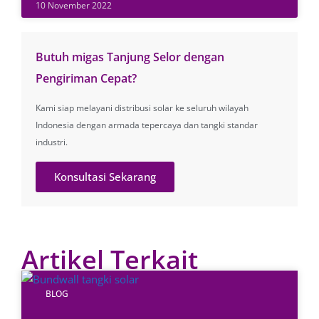
10 November 2022
Butuh migas Tanjung Selor dengan
Pengiriman Cepat?
Kami siap melayani distribusi solar ke seluruh wilayah
Indonesia dengan armada tepercaya dan tangki standar
industri.
Konsultasi Sekarang
Artikel Terkait
BLOG