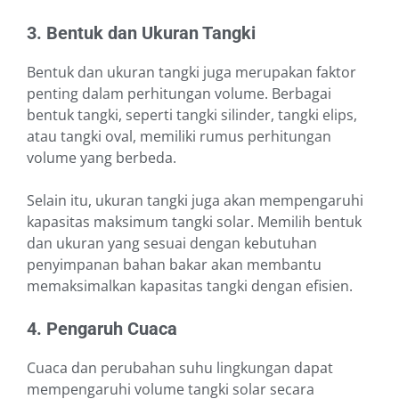
3. Bentuk dan Ukuran Tangki
Bentuk dan ukuran tangki juga merupakan faktor
penting dalam perhitungan volume. Berbagai
bentuk tangki, seperti tangki silinder, tangki elips,
atau tangki oval, memiliki rumus perhitungan
volume yang berbeda.
Selain itu, ukuran tangki juga akan mempengaruhi
kapasitas maksimum tangki solar. Memilih bentuk
dan ukuran yang sesuai dengan kebutuhan
penyimpanan bahan bakar akan membantu
memaksimalkan kapasitas tangki dengan efisien.
4. Pengaruh Cuaca
Cuaca dan perubahan suhu lingkungan dapat
mempengaruhi volume tangki solar secara