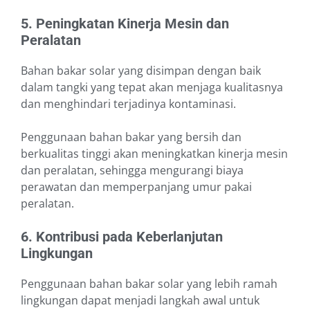
5. Peningkatan Kinerja Mesin dan
Peralatan
Bahan bakar solar yang disimpan dengan baik
dalam tangki yang tepat akan menjaga kualitasnya
dan menghindari terjadinya kontaminasi.
Penggunaan bahan bakar yang bersih dan
berkualitas tinggi akan meningkatkan kinerja mesin
dan peralatan, sehingga mengurangi biaya
perawatan dan memperpanjang umur pakai
peralatan.
6. Kontribusi pada Keberlanjutan
Lingkungan
Penggunaan bahan bakar solar yang lebih ramah
lingkungan dapat menjadi langkah awal untuk