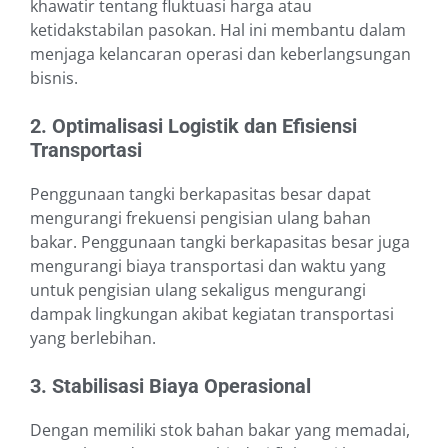
khawatir tentang fluktuasi harga atau
ketidakstabilan pasokan. Hal ini membantu dalam
menjaga kelancaran operasi dan keberlangsungan
bisnis.
2. Optimalisasi Logistik dan Efisiensi
Transportasi
Penggunaan tangki berkapasitas besar dapat
mengurangi frekuensi pengisian ulang bahan
bakar. Penggunaan tangki berkapasitas besar juga
mengurangi biaya transportasi dan waktu yang
untuk pengisian ulang sekaligus mengurangi
dampak lingkungan akibat kegiatan transportasi
yang berlebihan.
3. Stabilisasi Biaya Operasional
Dengan memiliki stok bahan bakar yang memadai,