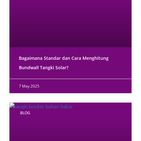
Bagaimana Standar dan Cara Menghitung
Bundwall Tangki Solar?
7 May 2025
BLOG