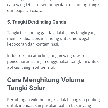
cara yang lebih tersembunyi dan melindungi tangki
dari paparan cuaca.
5. Tangki Berdinding Ganda
Tangki berdinding ganda adalah jenis tangki yang
memiliki dua lapisan dinding untuk mencegah
kebocoran dan kontaminasi.
Industri kimia atau lingkungan yang rawan
pencemaran sering menggunakan tangki ini untuk
aplikasi yang lebih sensitif.
Cara Menghitung Volume
Tangki Solar
Perhitungan volume tangki adalah langkah penting
untuk memastikan pasokan bahan bakar yang