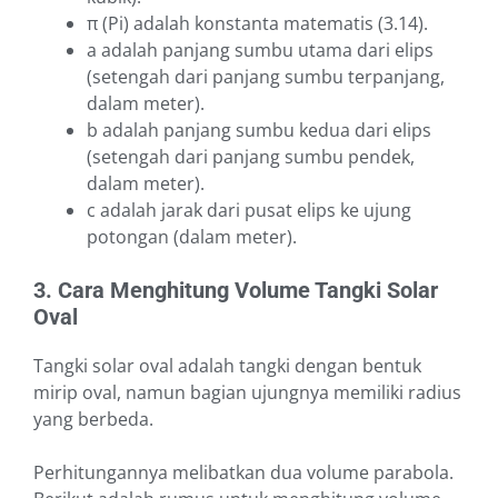
π (Pi) adalah konstanta matematis (3.14).
a adalah panjang sumbu utama dari elips
(setengah dari panjang sumbu terpanjang,
dalam meter).
b adalah panjang sumbu kedua dari elips
(setengah dari panjang sumbu pendek,
dalam meter).
c adalah jarak dari pusat elips ke ujung
potongan (dalam meter).
3. Cara Menghitung Volume Tangki Solar
Oval
Tangki solar oval adalah tangki dengan bentuk
mirip oval, namun bagian ujungnya memiliki radius
yang berbeda.
Perhitungannya melibatkan dua volume parabola.