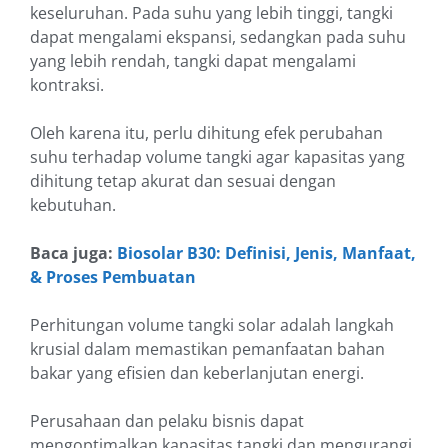
keseluruhan. Pada suhu yang lebih tinggi, tangki
dapat mengalami ekspansi, sedangkan pada suhu
yang lebih rendah, tangki dapat mengalami
kontraksi.
Oleh karena itu, perlu dihitung efek perubahan
suhu terhadap volume tangki agar kapasitas yang
dihitung tetap akurat dan sesuai dengan
kebutuhan.
Baca juga:
Biosolar B30: Definisi, Jenis, Manfaat,
& Proses Pembuatan
Perhitungan volume tangki solar adalah langkah
krusial dalam memastikan pemanfaatan bahan
bakar yang efisien dan keberlanjutan energi.
Perusahaan dan pelaku bisnis dapat
mengoptimalkan kapasitas tangki dan mengurangi