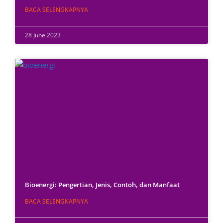
BACA SELENGKAPNYA
28 June 2023
Bioenergi: Pengertian, Jenis, Contoh, dan Manfaat
BACA SELENGKAPNYA