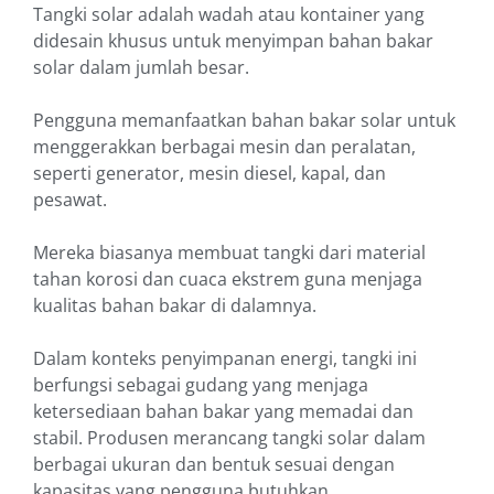
Tangki solar adalah wadah atau kontainer yang
didesain khusus untuk menyimpan bahan bakar
solar dalam jumlah besar.
Pengguna memanfaatkan bahan bakar solar untuk
menggerakkan berbagai mesin dan peralatan,
seperti generator, mesin diesel, kapal, dan
pesawat.
Mereka biasanya membuat tangki dari material
tahan korosi dan cuaca ekstrem guna menjaga
kualitas bahan bakar di dalamnya.
Dalam konteks penyimpanan energi, tangki ini
berfungsi sebagai gudang yang menjaga
ketersediaan bahan bakar yang memadai dan
stabil. Produsen merancang tangki solar dalam
berbagai ukuran dan bentuk sesuai dengan
kapasitas yang pengguna butuhkan.