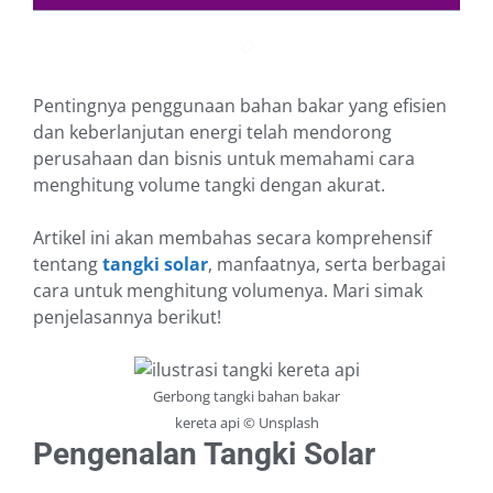
Pentingnya penggunaan bahan bakar yang efisien
dan keberlanjutan energi telah mendorong
perusahaan dan bisnis untuk memahami cara
menghitung volume tangki dengan akurat.
Artikel ini akan membahas secara komprehensif
tentang
tangki solar
, manfaatnya, serta berbagai
cara untuk menghitung volumenya. Mari simak
penjelasannya berikut!
Gerbong tangki bahan bakar
kereta api © Unsplash
Pengenalan Tangki Solar