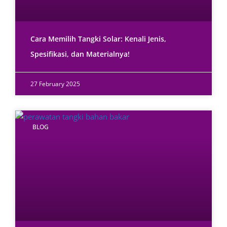
Cara Memilih Tangki Solar: Kenali Jenis,
Spesifikasi, dan Materialnya!
27 February 2025
BLOG