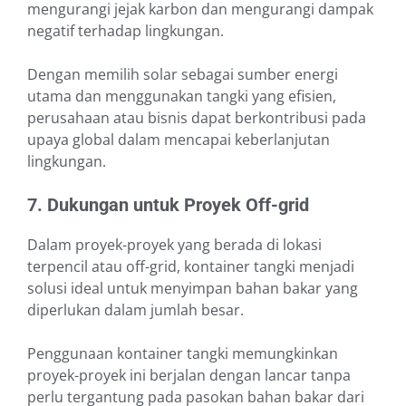
mengurangi jejak karbon dan mengurangi dampak
negatif terhadap lingkungan.
Dengan memilih solar sebagai sumber energi
utama dan menggunakan tangki yang efisien,
perusahaan atau bisnis dapat berkontribusi pada
upaya global dalam mencapai keberlanjutan
lingkungan.
7. Dukungan untuk Proyek Off-grid
Dalam proyek-proyek yang berada di lokasi
terpencil atau off-grid, kontainer tangki menjadi
solusi ideal untuk menyimpan bahan bakar yang
diperlukan dalam jumlah besar.
Penggunaan kontainer tangki memungkinkan
proyek-proyek ini berjalan dengan lancar tanpa
perlu tergantung pada pasokan bahan bakar dari