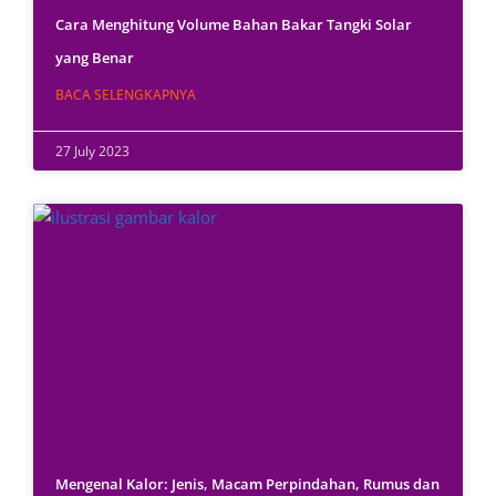
Cara Menghitung Volume Bahan Bakar Tangki Solar
yang Benar
BACA SELENGKAPNYA
27 July 2023
Mengenal Kalor: Jenis, Macam Perpindahan, Rumus dan