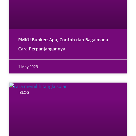
PMKU Bunker: Apa, Contoh dan Bagaimana
Cara Perpanjangannya
1 May 2025
BLOG