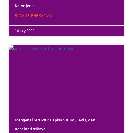
Kalor Jenis
BACA SELENGKAPNYA
10 July 2023
Mengenal Struktur Lapisan Bumi, Jenis, dan
Karakteristiknya