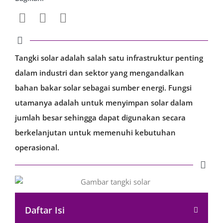
Tangki solar adalah salah satu infrastruktur penting
dalam industri dan sektor yang mengandalkan
bahan bakar solar sebagai sumber energi. Fungsi
utamanya adalah untuk menyimpan solar dalam
jumlah besar sehingga dapat digunakan secara
berkelanjutan untuk memenuhi kebutuhan
operasional.
Daftar Isi