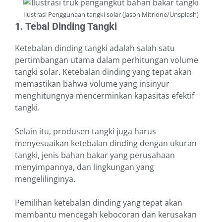
Ilustrasi Penggunaan tangki solar (Jason Mitrione/Unsplash)
1. Tebal Dinding Tangki
Ketebalan dinding tangki adalah salah satu
pertimbangan utama dalam perhitungan volume
tangki solar. Ketebalan dinding yang tepat akan
memastikan bahwa volume yang insinyur
menghitungnya mencerminkan kapasitas efektif
tangki.
Selain itu, produsen tangki juga harus
menyesuaikan ketebalan dinding dengan ukuran
tangki, jenis bahan bakar yang perusahaan
menyimpannya, dan lingkungan yang
mengelilinginya.
Pemilihan ketebalan dinding yang tepat akan
membantu mencegah kebocoran dan kerusakan