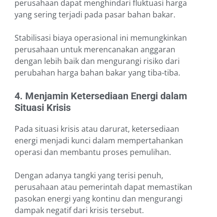
perusahaan dapat menghindari fluktuasi harga
yang sering terjadi pada pasar bahan bakar.
Stabilisasi biaya operasional ini memungkinkan
perusahaan untuk merencanakan anggaran
dengan lebih baik dan mengurangi risiko dari
perubahan harga bahan bakar yang tiba-tiba.
4. Menjamin Ketersediaan Energi dalam
Situasi Krisis
Pada situasi krisis atau darurat, ketersediaan
energi menjadi kunci dalam mempertahankan
operasi dan membantu proses pemulihan.
Dengan adanya tangki yang terisi penuh,
perusahaan atau pemerintah dapat memastikan
pasokan energi yang kontinu dan mengurangi
dampak negatif dari krisis tersebut.