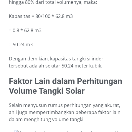
hingga 80% dari total volumenya, maka:
Kapasitas = 80/100 * 62.8 m3
= 0.8 * 62.8 m3
= 50.24 m3
Dengan demikian, kapasitas tangki silinder
tersebut adalah sekitar 50.24 meter kubik.
Faktor Lain dalam Perhitungan
Volume Tangki Solar
Selain menyusun rumus perhitungan yang akurat,
ahli juga mempertimbangkan beberapa faktor lain
dalam menghitung volume tangki.