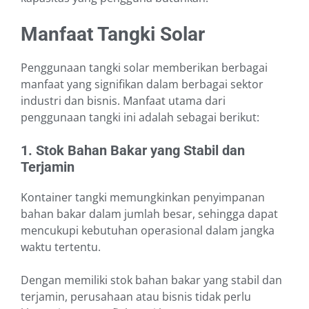
Manfaat Tangki Solar
Penggunaan tangki solar memberikan berbagai
manfaat yang signifikan dalam berbagai sektor
industri dan bisnis. Manfaat utama dari
penggunaan tangki ini adalah sebagai berikut:
1. Stok Bahan Bakar yang Stabil dan
Terjamin
Kontainer tangki memungkinkan penyimpanan
bahan bakar dalam jumlah besar, sehingga dapat
mencukupi kebutuhan operasional dalam jangka
waktu tertentu.
Dengan memiliki stok bahan bakar yang stabil dan
terjamin, perusahaan atau bisnis tidak perlu