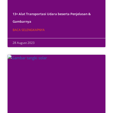
13+ Alat Transportasi Udara beserta Penjelasan &
Gambarnya
BACA SELENGKAPNYA
28 August 2023