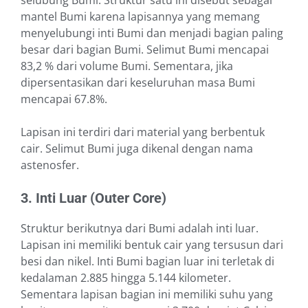
selubung Bumi. Struktur satu ini disebut sebagai
mantel Bumi karena lapisannya yang memang
menyelubungi inti Bumi dan menjadi bagian paling
besar dari bagian Bumi. Selimut Bumi mencapai
83,2 % dari volume Bumi. Sementara, jika
dipersentasikan dari keseluruhan masa Bumi
mencapai 67.8%.
Lapisan ini terdiri dari material yang berbentuk
cair. Selimut Bumi juga dikenal dengan nama
astenosfer.
3. Inti Luar (Outer Core)
Struktur berikutnya dari Bumi adalah inti luar.
Lapisan ini memiliki bentuk cair yang tersusun dari
besi dan nikel. Inti Bumi bagian luar ini terletak di
kedalaman 2.885 hingga 5.144 kilometer.
Sementara lapisan bagian ini memiliki suhu yang