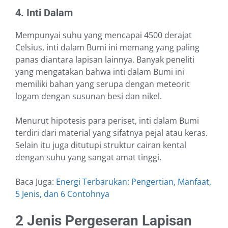
4. Inti Dalam
Mempunyai suhu yang mencapai 4500 derajat
Celsius, inti dalam Bumi ini memang yang paling
panas diantara lapisan lainnya. Banyak peneliti
yang mengatakan bahwa inti dalam Bumi ini
memiliki bahan yang serupa dengan meteorit
logam dengan susunan besi dan nikel.
Menurut hipotesis para periset, inti dalam Bumi
terdiri dari material yang sifatnya pejal atau keras.
Selain itu juga ditutupi struktur cairan kental
dengan suhu yang sangat amat tinggi.
Baca Juga:
Energi Terbarukan: Pengertian, Manfaat,
5 Jenis, dan 6 Contohnya
2 Jenis Pergeseran Lapisan