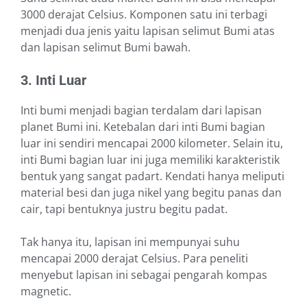
3000 derajat Celsius. Komponen satu ini terbagi
menjadi dua jenis yaitu lapisan selimut Bumi atas
dan lapisan selimut Bumi bawah.
3. Inti Luar
Inti bumi menjadi bagian terdalam dari lapisan
planet Bumi ini. Ketebalan dari inti Bumi bagian
luar ini sendiri mencapai 2000 kilometer. Selain itu,
inti Bumi bagian luar ini juga memiliki karakteristik
bentuk yang sangat padart. Kendati hanya meliputi
material besi dan juga nikel yang begitu panas dan
cair, tapi bentuknya justru begitu padat.
Tak hanya itu, lapisan ini mempunyai suhu
mencapai 2000 derajat Celsius. Para peneliti
menyebut lapisan ini sebagai pengarah kompas
magnetic.