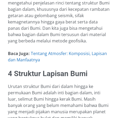
mengetahui penjelasan rinci tentang struktur Bumi
bagian dalam, khususnya dari kecepatan rambatan
getaran atau gelombang seismik, sifak
kemagnetannya hingga gaya berat serta data
panas dari Bumi. Dan kita juga bisa mengetahui
bahwa bagian dalam Bumi tersusun dari material
yang berbeda melalui metode geofisika.
Baca Juga:
Tentang Atmosfer: Komposisi, Lapisan
dan Manfaatnya
4 Struktur Lapisan Bumi
Urutan struktur Bumi dari dalam hingga ke
permukaan Bumi adalah inti bagian dalam, inti
luar, selimut Bumi hingga kerak Bumi. Masih
banyak orang yang belum memahami bahwa Bumi
yang menjadi pijakan manusia merupakan planet