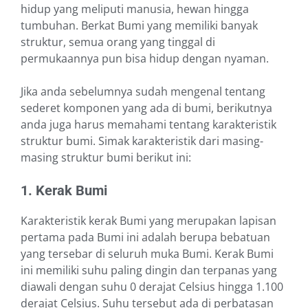
hidup yang meliputi manusia, hewan hingga
tumbuhan. Berkat Bumi yang memiliki banyak
struktur, semua orang yang tinggal di
permukaannya pun bisa hidup dengan nyaman.
Jika anda sebelumnya sudah mengenal tentang
sederet komponen yang ada di bumi, berikutnya
anda juga harus memahami tentang karakteristik
struktur bumi. Simak karakteristik dari masing-
masing struktur bumi berikut ini:
1. Kerak Bumi
Karakteristik kerak Bumi yang merupakan lapisan
pertama pada Bumi ini adalah berupa bebatuan
yang tersebar di seluruh muka Bumi. Kerak Bumi
ini memiliki suhu paling dingin dan terpanas yang
diawali dengan suhu 0 derajat Celsius hingga 1.100
derajat Celsius. Suhu tersebut ada di perbatasan