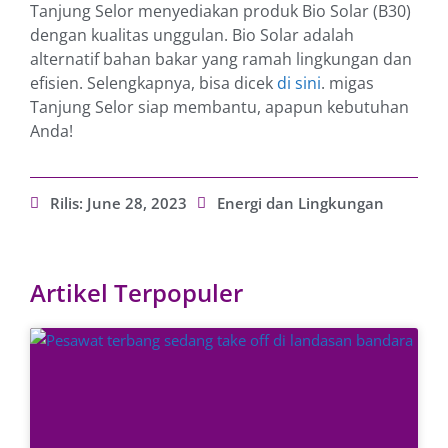
Tanjung Selor menyediakan produk Bio Solar (B30)
dengan kualitas unggulan. Bio Solar adalah
alternatif bahan bakar yang ramah lingkungan dan
efisien. Selengkapnya, bisa dicek
di sini
. migas
Tanjung Selor siap membantu, apapun kebutuhan
Anda!
Rilis:
June 28, 2023
Energi dan Lingkungan
Artikel Terpopuler