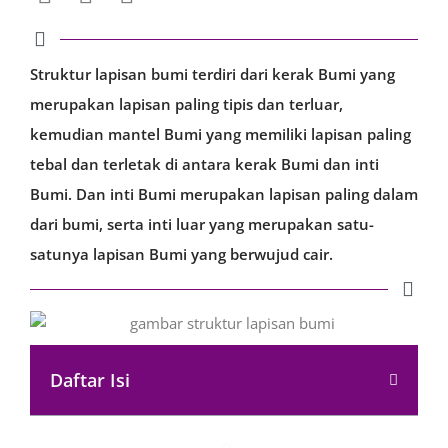
Struktur lapisan bumi terdiri dari kerak Bumi yang
merupakan lapisan paling tipis dan terluar,
kemudian mantel Bumi yang memiliki lapisan paling
tebal dan terletak di antara kerak Bumi dan inti
Bumi. Dan inti Bumi merupakan lapisan paling dalam
dari bumi, serta inti luar yang merupakan satu-
satunya lapisan Bumi yang berwujud cair.
Daftar Isi