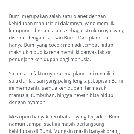
Bumi merupakan salah satu planet dengan
kehidupan manusia di dalamnya, yang memiliki
komponen berlapis-lapis sebagai strukturnya, yang
disebut dengan Lapisan Bumi. Dari planet lain,
hanya Bumi yang cocok menjadi tempat hidup
makhluk hidup karena memiliki banyak faktor
penunjang kehidupan bagi manusia.
Salah satu faktornya karena planet ini memiliki
struktur lapisan yang paling lengkap. Lapisan Bumi
ini membantu semua kehidupan, termasuk
manusia, tumbuhan, hingga hewan bisa hidup
dengan nyaman.
Meskipun banyak perubahan yang terjadi di Bumi,
namun sampai saat ini masih berlangsung
kehidupan di Bumi. Mungkin masih banyak orang