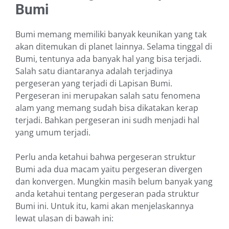
Bumi
Bumi memang memiliki banyak keunikan yang tak
akan ditemukan di planet lainnya. Selama tinggal di
Bumi, tentunya ada banyak hal yang bisa terjadi.
Salah satu diantaranya adalah terjadinya
pergeseran yang terjadi di Lapisan Bumi.
Pergeseran ini merupakan salah satu fenomena
alam yang memang sudah bisa dikatakan kerap
terjadi. Bahkan pergeseran ini sudh menjadi hal
yang umum terjadi.
Perlu anda ketahui bahwa pergeseran struktur
Bumi ada dua macam yaitu pergeseran divergen
dan konvergen. Mungkin masih belum banyak yang
anda ketahui tentang pergeseran pada struktur
Bumi ini. Untuk itu, kami akan menjelaskannya
lewat ulasan di bawah ini: