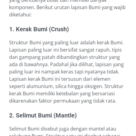
yang bentuknya bulat dan memiliki banyak
komponen. Berikut urutan lapisan Bumi yang wajib
diketahui:
1. Kerak Bumi (Crush)
Struktur Bumi yang paling luar adalah kerak Bumi.
Lapisan paling luar ini bersifat sangat rapuh, tipis
dan gampang patah dibandingkan struktur yang
ada di bawahnya. Padahal jika dilihat, lapisan yang
paling luar ini nampak keras tapi nyatanya tidak.
Lapisan kerak Bumi ini tersusun dari elemen
seperti alumunium, silica hingga oksigen. Struktur
kerak Bumi memiliki ketebalan yang bervariasi
dikarenakan faktor permukaan yang tidak rata.
2. Selimut Bumi (Mantle)
Selimut Bumi disebut juga dengan mantel atau