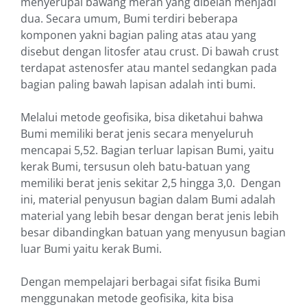
menyerupai bawang merah yang dibelah menjadi
dua. Secara umum, Bumi terdiri beberapa
komponen yakni bagian paling atas atau yang
disebut dengan litosfer atau crust. Di bawah crust
terdapat astenosfer atau mantel sedangkan pada
bagian paling bawah lapisan adalah inti bumi.
Melalui metode geofisika, bisa diketahui bahwa
Bumi memiliki berat jenis secara menyeluruh
mencapai 5,52. Bagian terluar lapisan Bumi, yaitu
kerak Bumi, tersusun oleh batu-batuan yang
memiliki berat jenis sekitar 2,5 hingga 3,0. Dengan
ini, material penyusun bagian dalam Bumi adalah
material yang lebih besar dengan berat jenis lebih
besar dibandingkan batuan yang menyusun bagian
luar Bumi yaitu kerak Bumi.
Dengan mempelajari berbagai sifat fisika Bumi
menggunakan metode geofisika, kita bisa