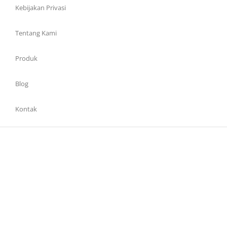
Kebijakan Privasi
Tentang Kami
Produk
Blog
Kontak