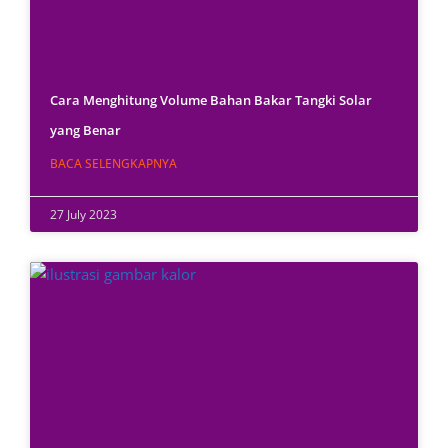
Cara Menghitung Volume Bahan Bakar Tangki Solar
yang Benar
BACA SELENGKAPNYA
27 July 2023