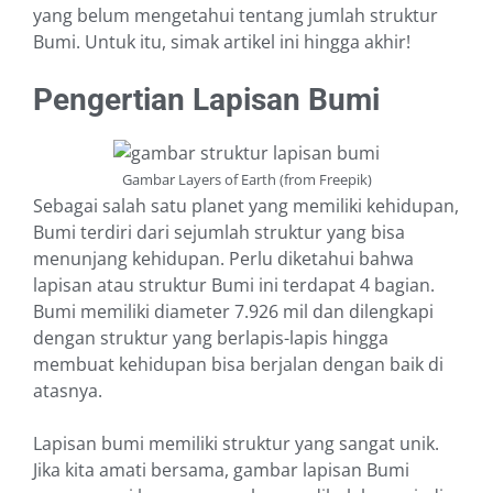
yang belum mengetahui tentang jumlah struktur
Bumi. Untuk itu, simak artikel ini hingga akhir!
Pengertian Lapisan Bumi
Gambar Layers of Earth (from Freepik)
Sebagai salah satu planet yang memiliki kehidupan,
Bumi terdiri dari sejumlah struktur yang bisa
menunjang kehidupan. Perlu diketahui bahwa
lapisan atau struktur Bumi ini terdapat 4 bagian.
Bumi memiliki diameter 7.926 mil dan dilengkapi
dengan struktur yang berlapis-lapis hingga
membuat kehidupan bisa berjalan dengan baik di
atasnya.
Lapisan bumi memiliki struktur yang sangat unik.
Jika kita amati bersama, gambar lapisan Bumi