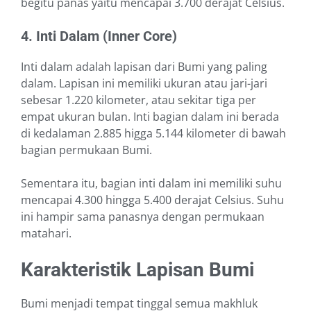
begitu panas yaitu mencapai 3.700 derajat Celsius.
4. Inti Dalam (Inner Core)
Inti dalam adalah lapisan dari Bumi yang paling
dalam. Lapisan ini memiliki ukuran atau jari-jari
sebesar 1.220 kilometer, atau sekitar tiga per
empat ukuran bulan. Inti bagian dalam ini berada
di kedalaman 2.885 higga 5.144 kilometer di bawah
bagian permukaan Bumi.
Sementara itu, bagian inti dalam ini memiliki suhu
mencapai 4.300 hingga 5.400 derajat Celsius. Suhu
ini hampir sama panasnya dengan permukaan
matahari.
Karakteristik Lapisan Bumi
Bumi menjadi tempat tinggal semua makhluk