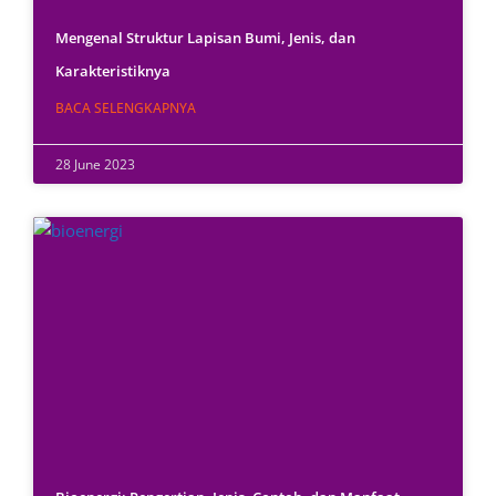
Mengenal Struktur Lapisan Bumi, Jenis, dan
Karakteristiknya
BACA SELENGKAPNYA
28 June 2023