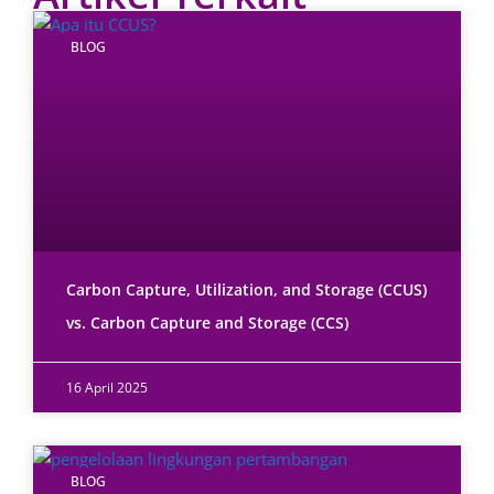
BLOG
Carbon Capture, Utilization, and Storage (CCUS)
vs. Carbon Capture and Storage (CCS)
16 April 2025
BLOG