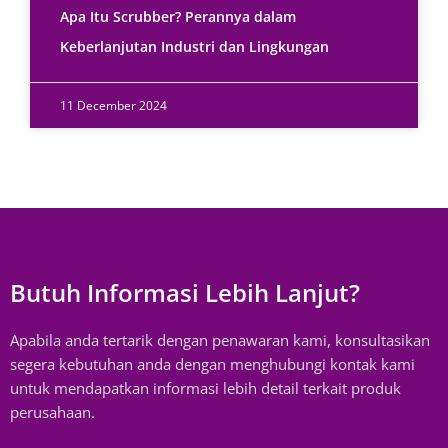
Apa Itu Scrubber? Perannya dalam
Keberlanjutan Industri dan Lingkungan
11 December 2024
Butuh Informasi Lebih Lanjut?
Apabila anda tertarik dengan penawaran kami, konsultasikan
segera kebutuhan anda dengan menghubungi kontak kami
untuk mendapatkan informasi lebih detail terkait produk
perusahaan.