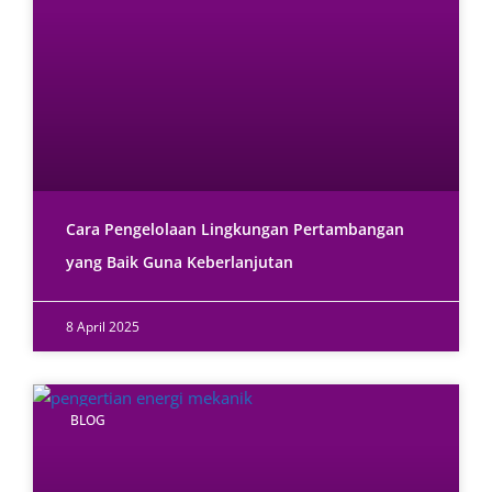
Cara Pengelolaan Lingkungan Pertambangan
yang Baik Guna Keberlanjutan
8 April 2025
BLOG