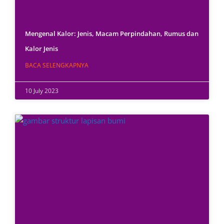
Mengenal Kalor: Jenis, Macam Perpindahan, Rumus dan
Kalor Jenis
BACA SELENGKAPNYA
10 July 2023