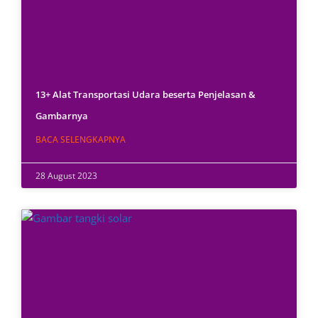
13+ Alat Transportasi Udara beserta Penjelasan &
Gambarnya
BACA SELENGKAPNYA
28 August 2023