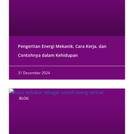
Pengertian Energi Mekanik, Cara Kerja, dan
Contohnya dalam Kehidupan
31 December 2024
BLOG