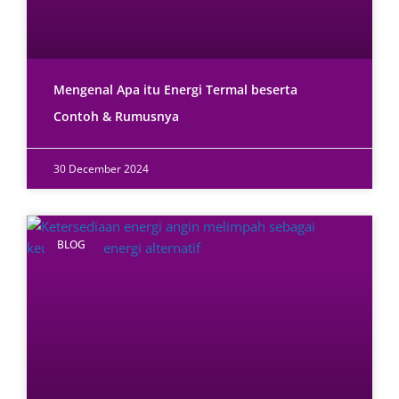
Mengenal Apa itu Energi Termal beserta
Contoh & Rumusnya
30 December 2024
BLOG