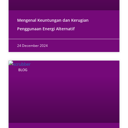
Mengenal Keuntungan dan Kerugian
Penggunaan Energi Alternatif
24 December 2024
BLOG