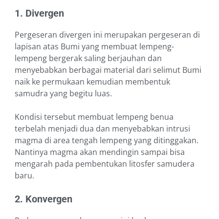
1. Divergen
Pergeseran divergen ini merupakan pergeseran di
lapisan atas Bumi yang membuat lempeng-
lempeng bergerak saling berjauhan dan
menyebabkan berbagai material dari selimut Bumi
naik ke permukaan kemudian membentuk
samudra yang begitu luas.
Kondisi tersebut membuat lempeng benua
terbelah menjadi dua dan menyebabkan intrusi
magma di area tengah lempeng yang ditinggakan.
Nantinya magma akan mendingin sampai bisa
mengarah pada pembentukan litosfer samudera
baru.
2. Konvergen