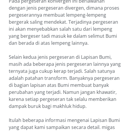
Pada pergeseran konvergen ini berlawanan
dengan jenis pergeseran divergen, dimana proses
pergeserannya membuat lempeng-lempeng
bergerak saling mendekat. Terjadinya pergeseran
ini akan menyebabkan salah satu dari lempeng
yang bergeser tadi masuk ke dalam selimut Bumi
dan berada di atas lempeng lainnya.
Selain kedua jenis pergeseran di Lapisan Bumi,
masih ada beberapa jenis pergeseran lainnya yang
ternyata juga cukup kerap terjadi. Salah satunya
adalah patahan transform. Banyaknya pergeseran
di bagian lapisan atas Bumi membuat banyak
perubahan yang terjadi. Namun jangan khawatir,
karena setiap pergeseran tak selalu memberikan
dampak buruk bagi makhluk hidup.
Itulah beberapa informasi mengenai Lapisan Bumi
yang dapat kami sampaikan secara detail. migas