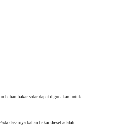
pan bahan bakar solar dapat digunakan untuk
 Pada dasarnya bahan bakar diesel adalah