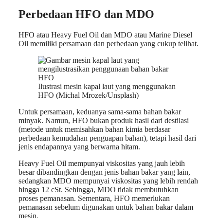
Perbedaan HFO dan MDO
HFO atau Heavy Fuel Oil dan MDO atau Marine Diesel
Oil memiliki persamaan dan perbedaan yang cukup telihat.
Ilustrasi mesin kapal laut yang menggunakan
HFO (Michal Mrozek/Unsplash)
Untuk persamaan, keduanya sama-sama bahan bakar
minyak. Namun, HFO bukan produk hasil dari destilasi
(metode untuk memisahkan bahan kimia berdasar
perbedaan kemudahan penguapan bahan), tetapi hasil dari
jenis endapannya yang berwarna hitam.
Heavy Fuel Oil mempunyai viskositas yang jauh lebih
besar dibandingkan dengan jenis bahan bakar yang lain,
sedangkan MDO mempunyai viskositas yang lebih rendah
hingga 12 cSt. Sehingga, MDO tidak membutuhkan
proses pemanasan. Sementara, HFO memerlukan
pemanasan sebelum digunakan untuk bahan bakar dalam
mesin.