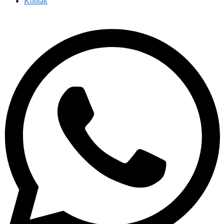
Kontak