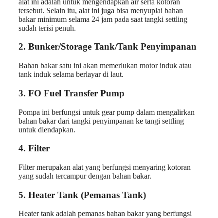
alat ini adalah untuk mengendapkan air serta kotoran
tersebut. Selain itu, alat ini juga bisa menyuplai bahan
bakar minimum selama 24 jam pada saat tangki settling
sudah terisi penuh.
2. Bunker/Storage Tank/Tank Penyimpanan
Bahan bakar satu ini akan memerlukan motor induk atau
tank induk selama berlayar di laut.
3
.
FO Fuel Transfer Pump
Pompa ini berfungsi untuk gear pump dalam mengalirkan
bahan bakar dari tangki penyimpanan ke tangi settling
untuk diendapkan.
4. Filter
Filter merupakan alat yang berfungsi menyaring kotoran
yang sudah tercampur dengan bahan bakar.
5. Heater Tank (Pemanas Tank
)
Heater tank adalah pemanas bahan bakar yang berfungsi