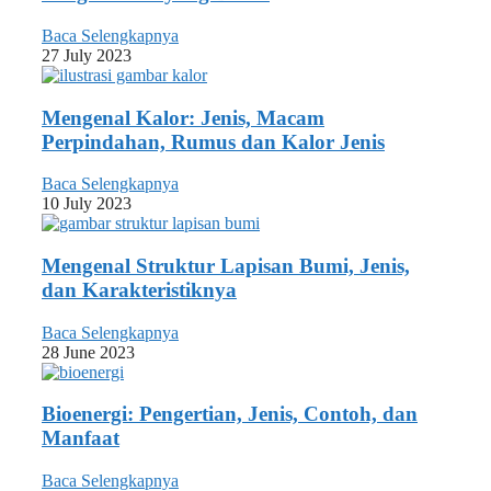
Baca Selengkapnya
27 July 2023
Mengenal Kalor: Jenis, Macam
Perpindahan, Rumus dan Kalor Jenis
Baca Selengkapnya
10 July 2023
Mengenal Struktur Lapisan Bumi, Jenis,
dan Karakteristiknya
Baca Selengkapnya
28 June 2023
Bioenergi: Pengertian, Jenis, Contoh, dan
Manfaat
Baca Selengkapnya