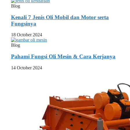
Blog
Kenali 7 Jenis Oli Mobil dan Motor serta
Fungsinya
18 October 2024
Blog
Pahami Fungsi Oli Mesin & Cara Kerjanya
14 October 2024