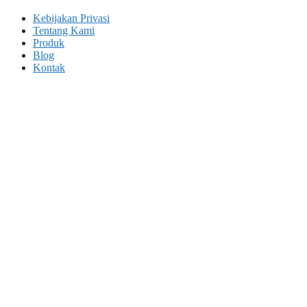
Kebijakan Privasi
Tentang Kami
Produk
Blog
Kontak