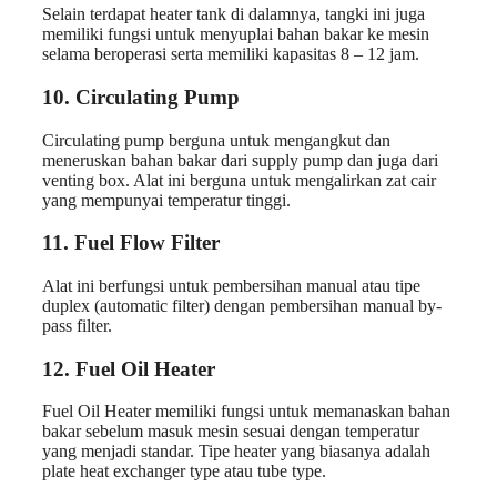
Selain terdapat heater tank di dalamnya, tangki ini juga
memiliki fungsi untuk menyuplai bahan bakar ke mesin
selama beroperasi serta memiliki kapasitas 8 – 12 jam.
10. Circulating Pump
Circulating pump berguna untuk mengangkut dan
meneruskan bahan bakar dari supply pump dan juga dari
venting box. Alat ini berguna untuk mengalirkan zat cair
yang mempunyai temperatur tinggi.
11. Fuel Flow Filter
Alat ini berfungsi untuk pembersihan manual atau tipe
duplex (automatic filter) dengan pembersihan manual by-
pass filter.
12. Fuel Oil Heater
Fuel Oil Heater memiliki fungsi untuk memanaskan bahan
bakar sebelum masuk mesin sesuai dengan temperatur
yang menjadi standar. Tipe heater yang biasanya adalah
plate heat exchanger type atau tube type.