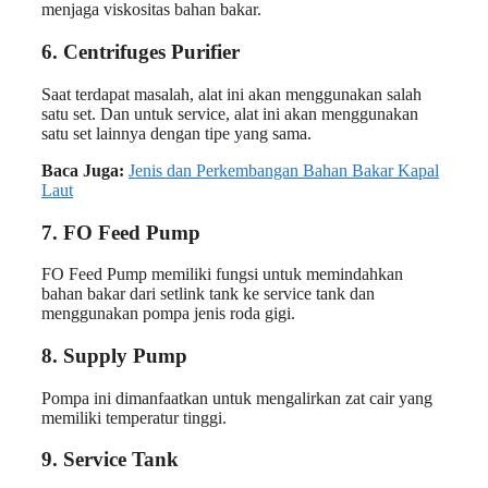
menjaga viskositas bahan bakar.
6. Centrifuges Purifier
Saat terdapat masalah, alat ini akan menggunakan salah
satu set. Dan untuk service, alat ini akan menggunakan
satu set lainnya dengan tipe yang sama.
Baca Juga:
Jenis dan Perkembangan Bahan Bakar Kapal
Laut
7. FO Feed Pump
FO Feed Pump memiliki fungsi untuk memindahkan
bahan bakar dari setlink tank ke service tank dan
menggunakan pompa jenis roda gigi.
8. Supply Pump
Pompa ini dimanfaatkan untuk mengalirkan zat cair yang
memiliki temperatur tinggi.
9. Service Tank