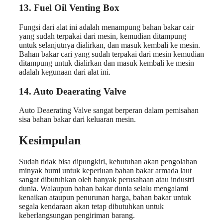
13. Fuel Oil Venting Box
Fungsi dari alat ini adalah menampung bahan bakar cair
yang sudah terpakai dari mesin, kemudian ditampung
untuk selanjutnya dialirkan, dan masuk kembali ke mesin.
Bahan bakar cari yang sudah terpakai dari mesin kemudian
ditampung untuk dialirkan dan masuk kembali ke mesin
adalah kegunaan dari alat ini.
14.
Auto Deaerating Valve
Auto Deaerating Valve sangat berperan dalam pemisahan
sisa bahan bakar dari keluaran mesin.
Kesimpulan
Sudah tidak bisa dipungkiri, kebutuhan akan pengolahan
minyak bumi untuk keperluan bahan bakar armada laut
sangat dibutuhkan oleh banyak perusahaan atau industri
dunia. Walaupun bahan bakar dunia selalu mengalami
kenaikan ataupun penurunan harga, bahan bakar untuk
segala kendaraan akan tetap dibutuhkan untuk
keberlangsungan pengiriman barang.