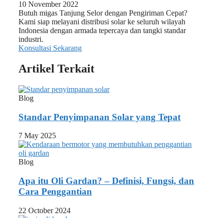
10 November 2022
Butuh migas Tanjung Selor dengan Pengiriman Cepat?
Kami siap melayani distribusi solar ke seluruh wilayah
Indonesia dengan armada tepercaya dan tangki standar
industri.
Konsultasi Sekarang
Artikel Terkait
Blog
Standar Penyimpanan Solar yang Tepat
7 May 2025
Blog
Apa itu Oli Gardan? – Definisi, Fungsi, dan
Cara Penggantian
22 October 2024