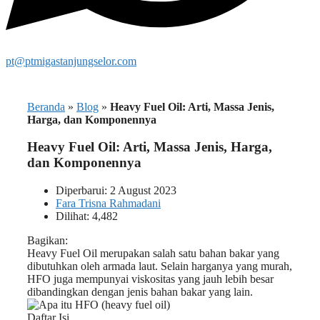
pt@ptmigastanjungselor.com
Beranda
»
Blog
»
Heavy Fuel Oil: Arti, Massa Jenis,
Harga, dan Komponennya
Heavy Fuel Oil: Arti, Massa Jenis, Harga,
dan Komponennya
Diperbarui: 2 August 2023
Fara Trisna Rahmadani
Dilihat: 4,482
Bagikan:
Heavy Fuel Oil merupakan salah satu bahan bakar yang
dibutuhkan oleh armada laut. Selain harganya yang murah,
HFO juga mempunyai viskositas yang jauh lebih besar
dibandingkan dengan jenis bahan bakar yang lain.
Daftar Isi