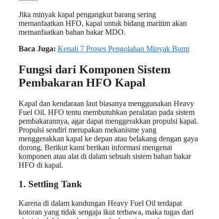
Jika minyak kapal pengangkut barang sering
memanfaatkan HFO, kapal untuk bidang maritim akan
memanfaatkan bahan bakar MDO.
Baca Juga:
Kenali 7 Proses Pengolahan Minyak Bumi
Fungsi dari Komponen Sistem
Pembakaran HFO Kapal
Kapal dan kendaraan laut biasanya menggunakan Heavy
Fuel Oil. HFO tentu membutuhkan peralatan pada sistem
pembakarannya, agar dapat menggerakkan propulsi kapal.
Propulsi sendiri merupakan mekanisme yang
menggerakkan kapal ke depan atau belakang dengan gaya
dorong. Berikut kami berikan informasi mengenai
komponen atau alat di dalam sebuah sistem bahan bakar
HFO di kapal.
1
.
Settling Tank
Karena di dalam kandungan Heavy Fuel Oil terdapat
kotoran yang tidak sengaja ikut terbawa, maka tugas dari